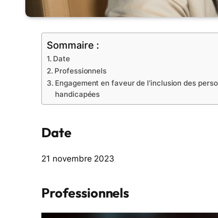
Sommaire :
Date
Professionnels
Engagement en faveur de l’inclusion des pers
handicapées
Date
21 novembre 2023
Professionnels