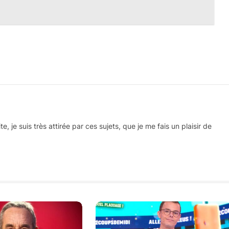
 je suis très attirée par ces sujets, que je me fais un plaisir de