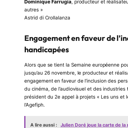
Dominique Farrugia
, producteur et réalisate
autres »
Astrid di Crollalanza
Engagement en faveur de l’in
handicapées
Alors que se tient la Semaine européenne po
jusqu’au 26 novembre, le producteur et réali
engagement en faveur de l’inclusion des pers
du cinéma, de l’audiovisuel et des industries 
président du 2e appel à projets « Les uns et l
l’Agefiph.
A lire aussi :
Julien Doré joue la carte de la 