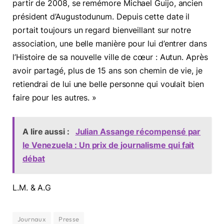
partir de 2008, se remémore Michael Guijo, ancien
président d’Augustodunum. Depuis cette date il
portait toujours un regard bienveillant sur notre
association, une belle manière pour lui d’entrer dans
l’Histoire de sa nouvelle ville de cœur : Autun. Après
avoir partagé, plus de 15 ans son chemin de vie, je
retiendrai de lui une belle personne qui voulait bien
faire pour les autres. »
A lire aussi :
Julian Assange récompensé par
le Venezuela : Un prix de journalisme qui fait
débat
L.M. & A.G
Journaux
Presse