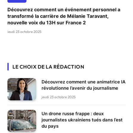
Découvrez comment un événement personnel a
transformé la carrière de Mélanie Taravant,
nouvelle voix du 13H sur France 2
jeudi 23 octobre 2025
LE CHOIX DE LA RÉDACTION
Découvrez comment une animatrice IA
révolutionne l’avenir du journalisme
jeudi 23 octobre 2025
Un drone russe frappe : deux
journalistes ukrainiens tués dans l’est
du pays