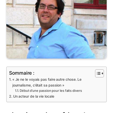
Sommaire :
« Je ne le voyais pas faire autre chose. Le
journalisme, c’était sa passion »
Début d’une passion pour les faits divers
Un acteur de la vie locale