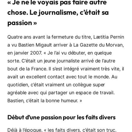
« Je ne le voyais pas faire autre
chose. Le journalisme, c’était sa
passion »
Quatre ans avant la fermeture du titre, Lætitia Pernin
a vu Bastien Migault arriver à La Gazette du Morvan,
en janvier 2007. « Je l’ai vu débuter, en quelque
sorte. C’était un jeune journaliste arrivé de l’autre
bout de la France. Il s’est intégré vraiment très vite, il
avait un excellent contact avec tout le monde. Au
quotidien, c’était vraiment un collègue super
agréable avec qui partager un espace de travail.
Bastien, c’était la bonne humeur. »
Début d’une passion pour les faits divers
Déjà à l’époque, « les faits divers, c’était son truc.