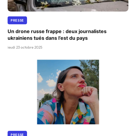
PRESSE
Un drone russe frappe : deux journalistes
ukrainiens tués dans l’est du pays
jeudi 23 octobre 2025
PRESSE