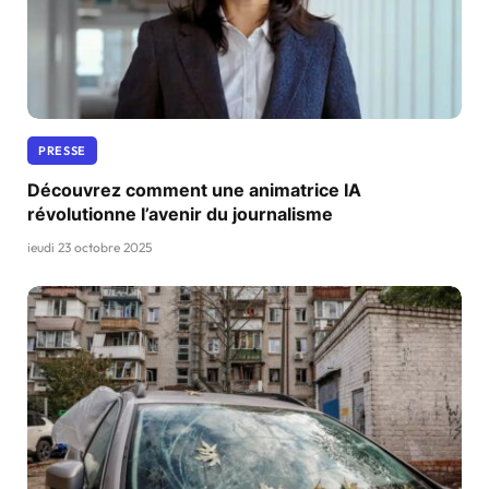
PRESSE
Découvrez comment une animatrice IA
révolutionne l’avenir du journalisme
jeudi 23 octobre 2025