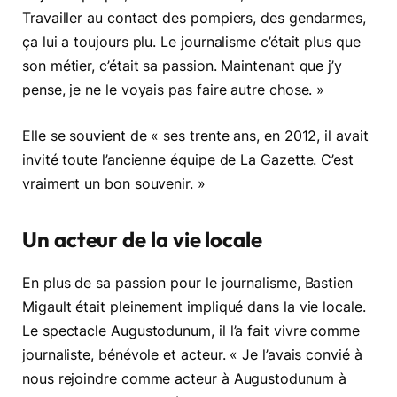
Travailler au contact des pompiers, des gendarmes,
ça lui a toujours plu. Le journalisme c’était plus que
son métier, c’était sa passion. Maintenant que j’y
pense, je ne le voyais pas faire autre chose. »
Elle se souvient de « ses trente ans, en 2012, il avait
invité toute l’ancienne équipe de La Gazette. C’est
vraiment un bon souvenir. »
Un acteur de la vie locale
En plus de sa passion pour le journalisme, Bastien
Migault était pleinement impliqué dans la vie locale.
Le spectacle Augustodunum, il l’a fait vivre comme
journaliste, bénévole et acteur. « Je l’avais convié à
nous rejoindre comme acteur à Augustodunum à