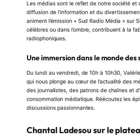
Les médias sont le reflet de notre société et 
diffusion de l’information et du divertisseme
animent l’émission « Sud Radio Média » sur Sud
célèbres ou dans l’ombre, contribuent à la fa
radiophoniques.
Une immersion dans le monde des
Du lundi au vendredi, de 10h à 10h30, Valér
qui nous plonge au cœur de l’actualité des mé
des journalistes, des patrons de chaînes et d’
consommation médiatique. Réécoutez les épi
discussions passionnantes.
Chantal Ladesou sur le plate