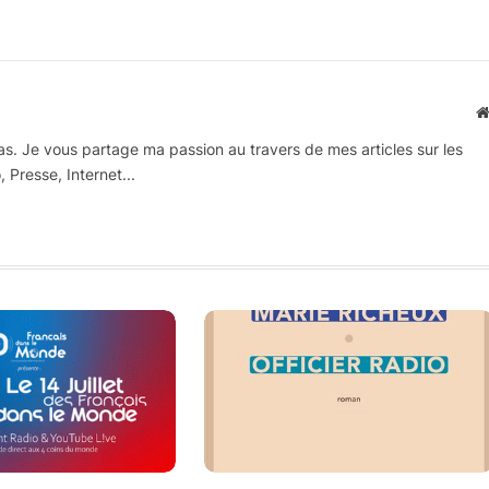
as. Je vous partage ma passion au travers de mes articles sur les
, Presse, Internet...