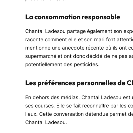
La consommation responsable
Chantal Ladesou partage également son expér
raconte comment elle et son mari font attenti
mentionne une anecdote récente où ils ont c
supermarché et ont donc décidé de ne pas a
potentiellement des pesticides.
Les préférences personnelles de 
En dehors des médias, Chantal Ladesou est u
ses courses. Elle se fait reconnaître par les
lieux. Cette conversation détendue permet de
Chantal Ladesou.