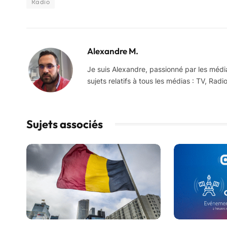
Radio
Alexandre M.
Je suis Alexandre, passionné par les médi
sujets relatifs à tous les médias : TV, Radio
Sujets associés