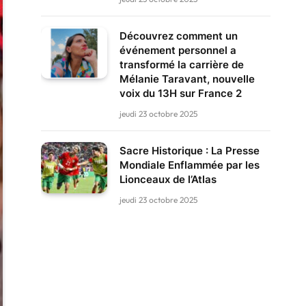
Découvrez comment un
événement personnel a
transformé la carrière de
Mélanie Taravant, nouvelle
voix du 13H sur France 2
jeudi 23 octobre 2025
Sacre Historique : La Presse
Mondiale Enflammée par les
Lionceaux de l’Atlas
jeudi 23 octobre 2025