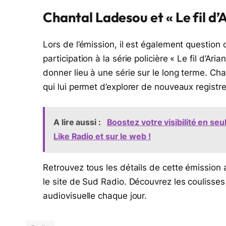
Chantal Ladesou et « Le fil d’
Lors de l’émission, il est également question
participation à la série policière « Le fil d’Arian
donner lieu à une série sur le long terme. Chan
qui lui permet d’explorer de nouveaux registr
A lire aussi :
Boostez votre visibilité en seu
Like Radio et sur le web !
Retrouvez tous les détails de cette émission
le site de Sud Radio. Découvrez les coulisses 
audiovisuelle chaque jour.