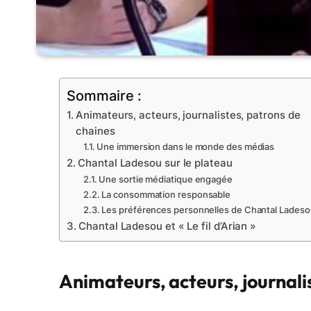
Sommaire :
Animateurs, acteurs, journalistes, patrons de
chaines
Une immersion dans le monde des médias
Chantal Ladesou sur le plateau
Une sortie médiatique engagée
La consommation responsable
Les préférences personnelles de Chantal Ladeso
Chantal Ladesou et « Le fil d’Arian »
Animateurs, acteurs, journali