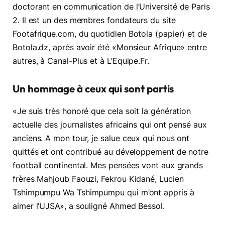
doctorant en communication de l’Université de Paris
2. Il est un des membres fondateurs du site
Footafrique.com, du quotidien Botola (papier) et de
Botola.dz, après avoir été «Monsieur Afrique» entre
autres, à Canal-Plus et à L’Equipe.Fr.
Un hommage à ceux qui sont partis
«Je suis très honoré que cela soit la génération
actuelle des journalistes africains qui ont pensé aux
anciens. A mon tour, je salue ceux qui nous ont
quittés et ont contribué au développement de notre
football continental. Mes pensées vont aux grands
frères Mahjoub Faouzi, Fekrou Kidané, Lucien
Tshimpumpu Wa Tshimpumpu qui m’ont appris à
aimer l’UJSA», a souligné Ahmed Bessol.