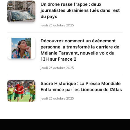
Un drone russe frappe : deux
journalistes ukrainiens tués dans l’est
du pays
jeudi 23 octobre 2025
Découvrez comment un événement
personnel a transformé la carrière de
Mélanie Taravant, nouvelle voix du
13H sur France 2
jeudi 23 octobre 2025
Sacre Historique : La Presse Mondiale
Enflammée par les Lionceaux de l’Atlas
jeudi 23 octobre 2025