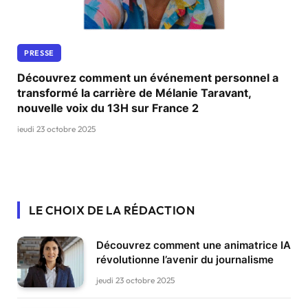
PRESSE
Découvrez comment un événement personnel a
transformé la carrière de Mélanie Taravant,
nouvelle voix du 13H sur France 2
jeudi 23 octobre 2025
LE CHOIX DE LA RÉDACTION
Découvrez comment une animatrice IA
révolutionne l’avenir du journalisme
jeudi 23 octobre 2025