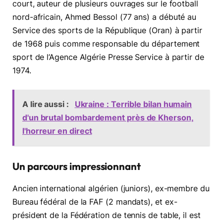
court, auteur de plusieurs ouvrages sur le football
nord-africain, Ahmed Bessol (77 ans) a débuté au
Service des sports de la République (Oran) à partir
de 1968 puis comme responsable du département
sport de l’Agence Algérie Presse Service à partir de
1974.
A lire aussi :
Ukraine : Terrible bilan humain
d'un brutal bombardement près de Kherson,
l'horreur en direct
Un parcours impressionnant
Ancien international algérien (juniors), ex-membre du
Bureau fédéral de la FAF (2 mandats), et ex-
président de la Fédération de tennis de table, il est