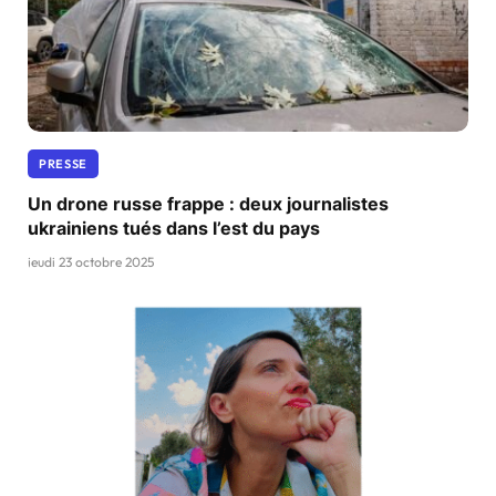
PRESSE
Un drone russe frappe : deux journalistes
ukrainiens tués dans l’est du pays
jeudi 23 octobre 2025