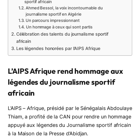
sportif africain
Ahmed Bessol, la voix incontournable du
journalisme sportif en Algérie
Un parcours impressionnant
Un hommage à ceux qui sont partis
Célébration des talents du journalisme sportif
africain
Les légendes honorées par l’AIPS Afrique
L’AIPS Afrique rend hommage aux
légendes du journalisme sportif
africain
L’AIPS – Afrique, présidé par le Sénégalais Abdoulaye
Thiam, a profité de la CAN pour rendre un hommage
appuyé aux légendes du Journalisme sportif africain
à la Maison de la Presse d’Abidjan.