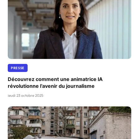
PRESSE
Découvrez comment une animatrice IA
révolutionne l’avenir du journalisme
jeudi 23 octobre 2025