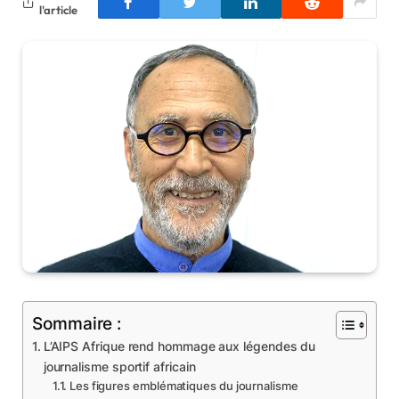
l'article
Sommaire :
L’AIPS Afrique rend hommage aux légendes du
journalisme sportif africain
Les figures emblématiques du journalisme