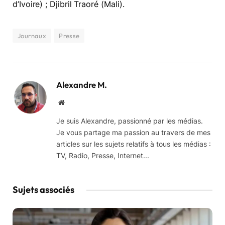
d’Ivoire) ; Djibril Traoré (Mali).
Journaux
Presse
Alexandre M.
Website
Je suis Alexandre, passionné par les médias.
Je vous partage ma passion au travers de mes
articles sur les sujets relatifs à tous les médias :
TV, Radio, Presse, Internet...
Sujets associés