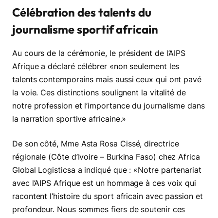
Célébration des talents du
journalisme sportif africain
Au cours de la cérémonie, le président de l’AIPS
Afrique a déclaré célébrer «non seulement les
talents contemporains mais aussi ceux qui ont pavé
la voie. Ces distinctions soulignent la vitalité de
notre profession et l’importance du journalisme dans
la narration sportive africaine.»
De son côté, Mme Asta Rosa Cissé, directrice
régionale (Côte d’Ivoire – Burkina Faso) chez Africa
Global Logisticsa a indiqué que : «Notre partenariat
avec l’AIPS Afrique est un hommage à ces voix qui
racontent l’histoire du sport africain avec passion et
profondeur. Nous sommes fiers de soutenir ces