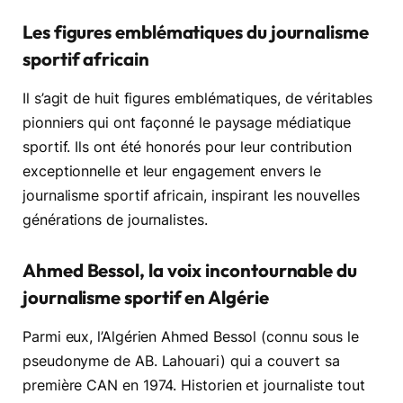
Les figures emblématiques du journalisme
sportif africain
Il s’agit de huit figures emblématiques, de véritables
pionniers qui ont façonné le paysage médiatique
sportif. Ils ont été honorés pour leur contribution
exceptionnelle et leur engagement envers le
journalisme sportif africain, inspirant les nouvelles
générations de journalistes.
Ahmed Bessol, la voix incontournable du
journalisme sportif en Algérie
Parmi eux, l’Algérien Ahmed Bessol (connu sous le
pseudonyme de AB. Lahouari) qui a couvert sa
première CAN en 1974. Historien et journaliste tout