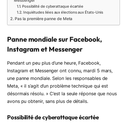
Messenger
Possibilité de cyberattaque écartée
Inquiétudes liées aux élections aux États-Unis
Pas la première panne de Meta
Panne mondiale sur Facebook,
Instagram et Messenger
Pendant un peu plus d’une heure, Facebook,
Instagram et Messenger ont connu, mardi 5 mars,
une panne mondiale. Selon les responsables de
Meta, « il s’agit d’un problème technique qui est
désormais résolu. » C’est la seule réponse que nous
avons pu obtenir, sans plus de détails.
Possibilité de cyberattaque écartée