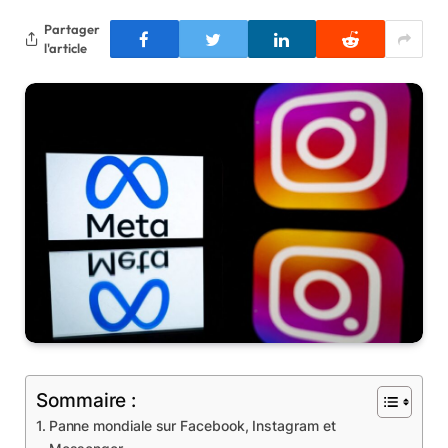
Partager
l'article
Sommaire :
Panne mondiale sur Facebook, Instagram et