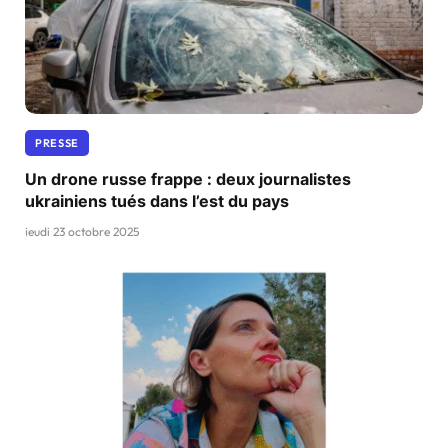
PRESSE
Un drone russe frappe : deux journalistes
ukrainiens tués dans l’est du pays
jeudi 23 octobre 2025