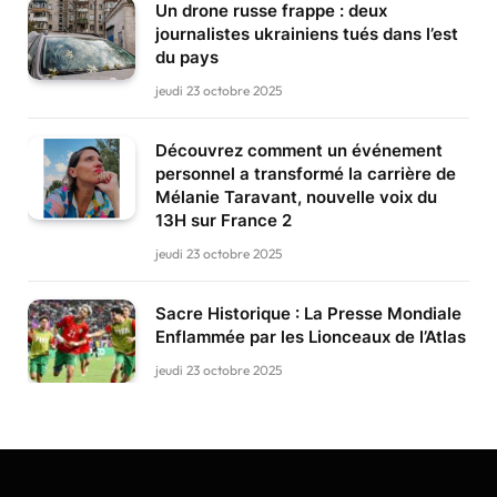
Un drone russe frappe : deux
journalistes ukrainiens tués dans l’est
du pays
jeudi 23 octobre 2025
Découvrez comment un événement
personnel a transformé la carrière de
Mélanie Taravant, nouvelle voix du
13H sur France 2
jeudi 23 octobre 2025
Sacre Historique : La Presse Mondiale
Enflammée par les Lionceaux de l’Atlas
jeudi 23 octobre 2025