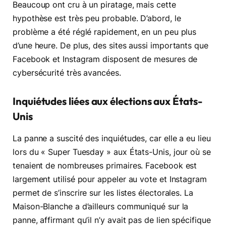
Beaucoup ont cru à un piratage, mais cette
hypothèse est très peu probable. D’abord, le
problème a été réglé rapidement, en un peu plus
d’une heure. De plus, des sites aussi importants que
Facebook et Instagram disposent de mesures de
cybersécurité très avancées.
Inquiétudes liées aux élections aux États-
Unis
La panne a suscité des inquiétudes, car elle a eu lieu
lors du « Super Tuesday » aux États-Unis, jour où se
tenaient de nombreuses primaires. Facebook est
largement utilisé pour appeler au vote et Instagram
permet de s’inscrire sur les listes électorales. La
Maison-Blanche a d’ailleurs communiqué sur la
panne, affirmant qu’il n’y avait pas de lien spécifique