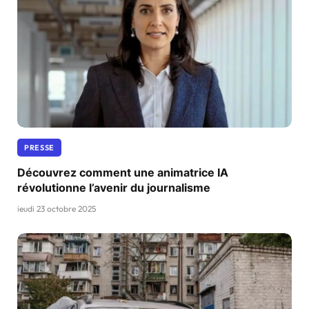
PRESSE
Découvrez comment une animatrice IA
révolutionne l’avenir du journalisme
jeudi 23 octobre 2025