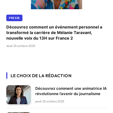
PRESSE
Découvrez comment un événement personnel a
transformé la carrière de Mélanie Taravant,
nouvelle voix du 13H sur France 2
jeudi 23 octobre 2025
LE CHOIX DE LA RÉDACTION
Découvrez comment une animatrice IA
révolutionne l’avenir du journalisme
jeudi 23 octobre 2025