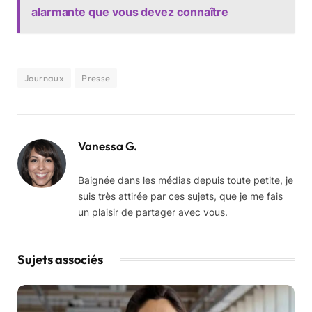
alarmante que vous devez connaître
Journaux
Presse
Vanessa G.
Baignée dans les médias depuis toute petite, je
suis très attirée par ces sujets, que je me fais
un plaisir de partager avec vous.
Sujets associés