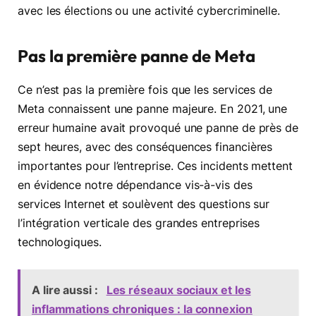
avec les élections ou une activité cybercriminelle.
Pas la première panne de Meta
Ce n’est pas la première fois que les services de
Meta connaissent une panne majeure. En 2021, une
erreur humaine avait provoqué une panne de près de
sept heures, avec des conséquences financières
importantes pour l’entreprise. Ces incidents mettent
en évidence notre dépendance vis-à-vis des
services Internet et soulèvent des questions sur
l’intégration verticale des grandes entreprises
technologiques.
A lire aussi :
Les réseaux sociaux et les
inflammations chroniques : la connexion