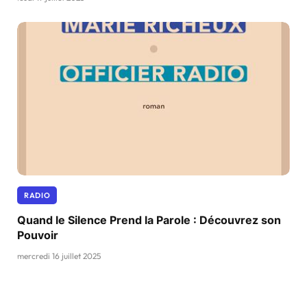
RADIO
Quand le Silence Prend la Parole : Découvrez son
Pouvoir
mercredi 16 juillet 2025