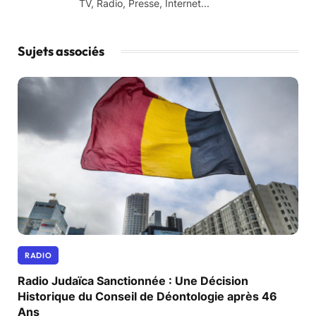
TV, Radio, Presse, Internet...
Sujets associés
RADIO
Radio Judaïca Sanctionnée : Une Décision
Historique du Conseil de Déontologie après 46
Ans