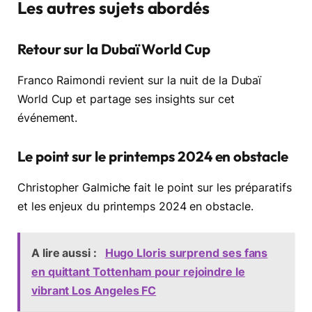
Les autres sujets abordés
Retour sur la Dubaï World Cup
Franco Raimondi revient sur la nuit de la Dubaï
World Cup et partage ses insights sur cet
événement.
Le point sur le printemps 2024 en obstacle
Christopher Galmiche fait le point sur les préparatifs
et les enjeux du printemps 2024 en obstacle.
A lire aussi :
Hugo Lloris surprend ses fans
en quittant Tottenham pour rejoindre le
vibrant Los Angeles FC