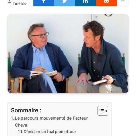
l'article
Sommaire :
Le parcours mouvementé de Facteur
Cheval
Dénicher un foal prometteur