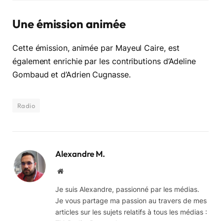
Une émission animée
Cette émission, animée par Mayeul Caire, est
également enrichie par les contributions d’Adeline
Gombaud et d’Adrien Cugnasse.
Radio
Alexandre M.
Website
Je suis Alexandre, passionné par les médias.
Je vous partage ma passion au travers de mes
articles sur les sujets relatifs à tous les médias :