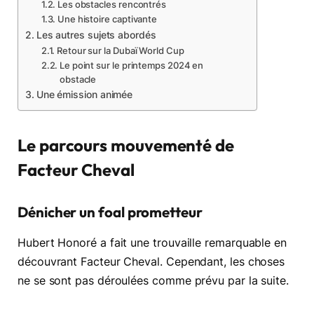
Les obstacles rencontrés
Une histoire captivante
Les autres sujets abordés
Retour sur la Dubaï World Cup
Le point sur le printemps 2024 en
obstacle
Une émission animée
Le parcours mouvementé de
Facteur Cheval
Dénicher un foal prometteur
Hubert Honoré a fait une trouvaille remarquable en
découvrant Facteur Cheval. Cependant, les choses
ne se sont pas déroulées comme prévu par la suite.