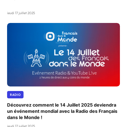
jeudi 17 juillet 2025
RADIO
Découvrez comment le 14 Juillet 2025 deviendra
un événement mondial avec la Radio des Français
dans le Monde !
jeudi 17 juillet 2025