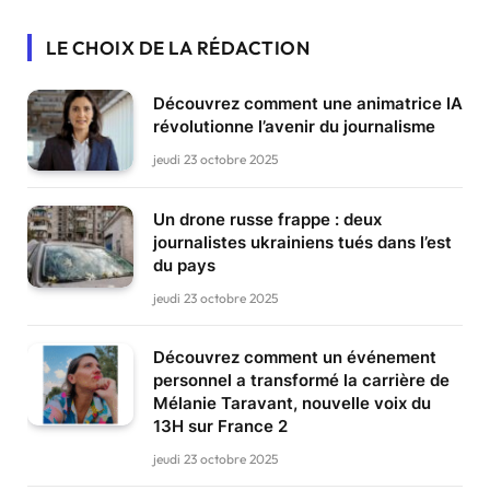
LE CHOIX DE LA RÉDACTION
Découvrez comment une animatrice IA
révolutionne l’avenir du journalisme
jeudi 23 octobre 2025
Un drone russe frappe : deux
journalistes ukrainiens tués dans l’est
du pays
jeudi 23 octobre 2025
Découvrez comment un événement
personnel a transformé la carrière de
Mélanie Taravant, nouvelle voix du
13H sur France 2
jeudi 23 octobre 2025