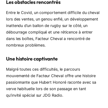
Les obstacles rencontrés
Entre le Covid, un comportement difficile du cheval
lors des ventes, un genou enflé, un développement
inattendu d’un ballon de rugby sur le côté, un
débourrage compliqué et une réticence à entrer
dans les boîtes, Facteur Cheval a rencontré de
nombreux problèmes.
Une histoire captivante
Malgré toutes ces difficultés, le parcours
mouvementé de Facteur Cheval offre une histoire
passionnante que Hubert Honoré raconte avec sa
verve habituelle lors de son passage en tant
qu’invité spécial sur JDG Radio.