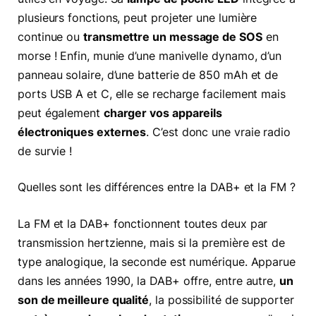
plusieurs fonctions, peut projeter une lumière
continue ou
transmettre un message de SOS
en
morse ! Enfin, munie d’une manivelle dynamo, d’un
panneau solaire, d’une batterie de 850 mAh et de
ports USB A et C, elle se recharge facilement mais
peut également
charger vos appareils
électroniques externes
. C’est donc une vraie radio
de survie !
Quelles sont les différences entre la DAB+ et la FM ?
La FM et la DAB+ fonctionnent toutes deux par
transmission hertzienne, mais si la première est de
type analogique, la seconde est numérique. Apparue
dans les années 1990, la DAB+ offre, entre autre,
un
son de meilleure qualité
, la possibilité de supporter