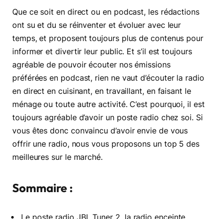
Que ce soit en direct ou en podcast, les rédactions
ont su et du se réinventer et évoluer avec leur
temps, et proposent toujours plus de contenus pour
informer et divertir leur public. Et s’il est toujours
agréable de pouvoir écouter nos émissions
préférées en podcast, rien ne vaut d’écouter la radio
en direct en cuisinant, en travaillant, en faisant le
ménage ou toute autre activité. C’est pourquoi, il est
toujours agréable d’avoir un poste radio chez soi. Si
vous êtes donc convaincu d’avoir envie de vous
offrir une radio, nous vous proposons un top 5 des
meilleures sur le marché.
Sommaire :
Le poste radio JBL Tuner 2, la radio enceinte