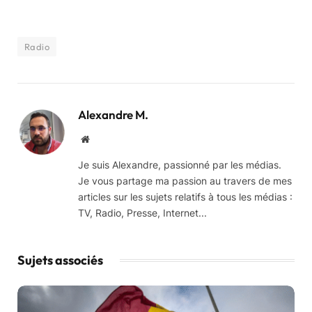
Radio
Alexandre M.
Website
Je suis Alexandre, passionné par les médias.
Je vous partage ma passion au travers de mes
articles sur les sujets relatifs à tous les médias :
TV, Radio, Presse, Internet...
Sujets associés