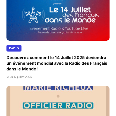
RADIO
Découvrez comment le 14 Juillet 2025 deviendra
un événement mondial avec la Radio des Français
dans le Monde !
jeudi 17 juillet 2025