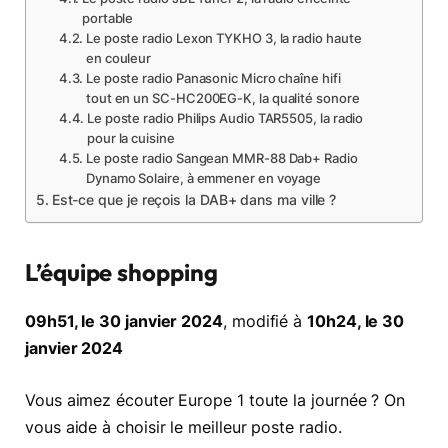
portable
Le poste radio Lexon TYKHO 3, la radio haute
en couleur
Le poste radio Panasonic Micro chaîne hifi
tout en un SC-HC200EG-K, la qualité sonore
Le poste radio Philips Audio TAR5505, la radio
pour la cuisine
Le poste radio Sangean MMR-88 Dab+ Radio
Dynamo Solaire, à emmener en voyage
Est-ce que je reçois la DAB+ dans ma ville ?
L’équipe shopping
09h51, le 30 janvier 2024
, modifié à
10h24, le 30
janvier 2024
Vous aimez écouter Europe 1 toute la journée ? On
vous aide à choisir le meilleur poste radio.