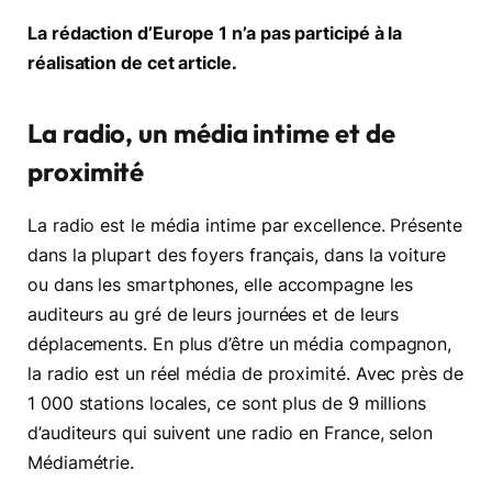
La rédaction d’Europe 1 n’a pas participé à la
réalisation de cet article.
La radio, un média intime et de
proximité
La radio est le média intime par excellence. Présente
dans la plupart des foyers français, dans la voiture
ou dans les smartphones, elle accompagne les
auditeurs au gré de leurs journées et de leurs
déplacements. En plus d’être un média compagnon,
la radio est un réel média de proximité. Avec près de
1 000 stations locales, ce sont plus de 9 millions
d’auditeurs qui suivent une radio en France, selon
Médiamétrie.