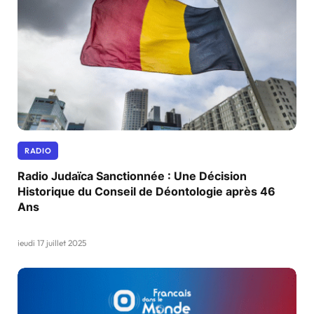
RADIO
Radio Judaïca Sanctionnée : Une Décision
Historique du Conseil de Déontologie après 46
Ans
jeudi 17 juillet 2025