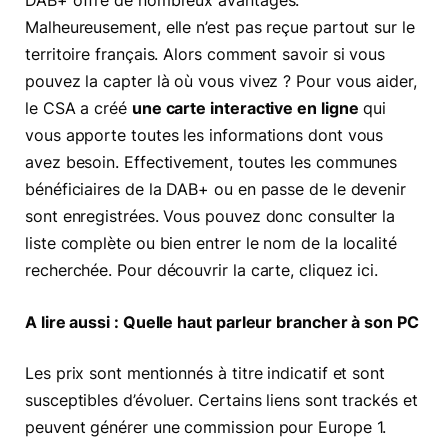
DAB+ offre de nombreux avantages.
Malheureusement, elle n’est pas reçue partout sur le
territoire français. Alors comment savoir si vous
pouvez la capter là où vous vivez ? Pour vous aider,
le CSA a créé
une carte interactive en ligne
qui
vous apporte toutes les informations dont vous
avez besoin. Effectivement, toutes les communes
bénéficiaires de la DAB+ ou en passe de le devenir
sont enregistrées. Vous pouvez donc consulter la
liste complète ou bien entrer le nom de la localité
recherchée. Pour découvrir la carte, cliquez ici.
A lire aussi : Quelle haut parleur brancher à son PC
Les prix sont mentionnés à titre indicatif et sont
susceptibles d’évoluer. Certains liens sont trackés et
peuvent générer une commission pour Europe 1.