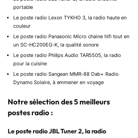
portable
Le poste radio Lexon TYKHO 3, la radio haute en
couleur
Le poste radio Panasonic Micro chaine hifi tout en
un SC-HC200EG-K, la qualité sonore
Le poste radio Philips Audio TAR5505, la radio
pour la cuisine
Le poste radio Sangean MMR-88 Dab+ Radio
Dynamo Solaire, à emmener en voyage
Notre sélection des 5 meilleurs
postes radio :
Le poste radio JBL Tuner 2, la radio