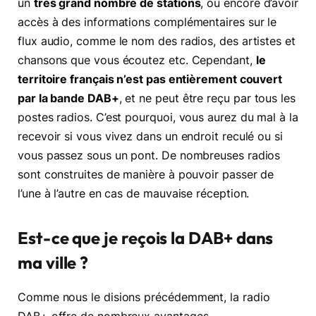
un
très grand nombre de stations
, ou encore d’avoir
accès à des informations complémentaires sur le
flux audio, comme le nom des radios, des artistes et
chansons que vous écoutez etc. Cependant,
le
territoire français n’est pas entièrement couvert
par la bande DAB+
, et ne peut être reçu par tous les
postes radios. C’est pourquoi, vous aurez du mal à la
recevoir si vous vivez dans un endroit reculé ou si
vous passez sous un pont. De nombreuses radios
sont construites de manière à pouvoir passer de
l’une à l’autre en cas de mauvaise réception.
Est-ce que je reçois la DAB+ dans
ma ville ?
Comme nous le disions précédemment, la radio