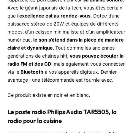
Avec le géant japonais de la tech, vous êtes certain
que
l’excellence est au rendez-vous
. Dotée d’une
puissance stéréo de 20W et équipés de différents
modes, d’un caisson minimaliste et d’un amplificateur
numérique,
le son s’étend dans la pièce de manière
claire et dynamique
. Tout comme les anciennes
générations de chaînes hifi,
vous pouvez écouter la
radio FM et des CD
, mais également vous connecter
via le
Bluetooth
à vos appareils digitaux. Dernier
avantage : une télécommande est fournie avec.
Ce produit existe en noir et en blanc.
Le poste radio Philips Audio TAR5505, la
radio pour la cuisine