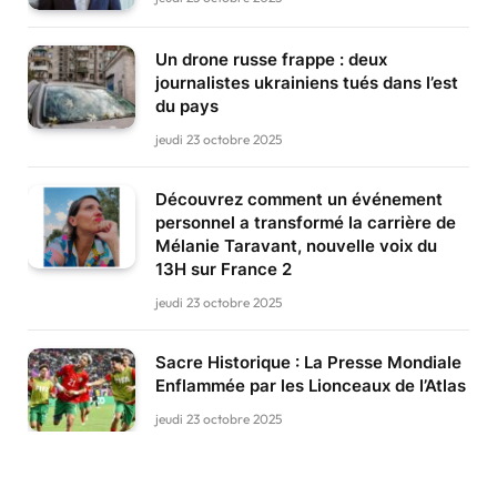
Un drone russe frappe : deux
journalistes ukrainiens tués dans l’est
du pays
jeudi 23 octobre 2025
Découvrez comment un événement
personnel a transformé la carrière de
Mélanie Taravant, nouvelle voix du
13H sur France 2
jeudi 23 octobre 2025
Sacre Historique : La Presse Mondiale
Enflammée par les Lionceaux de l’Atlas
jeudi 23 octobre 2025