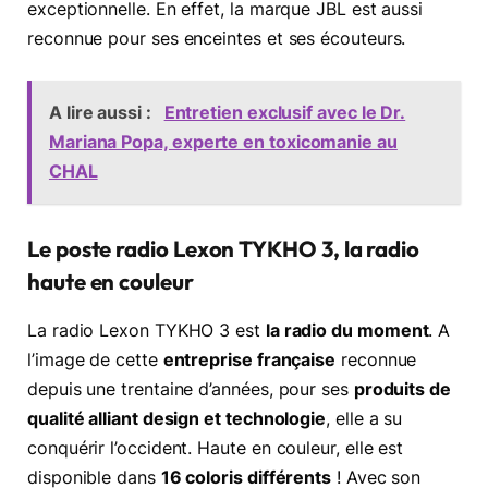
exceptionnelle. En effet, la marque JBL est aussi
reconnue pour ses enceintes et ses écouteurs.
A lire aussi :
Entretien exclusif avec le Dr.
Mariana Popa, experte en toxicomanie au
CHAL
Le poste radio Lexon TYKHO 3, la radio
haute en couleur
La radio Lexon TYKHO 3 est
la radio du moment
. A
l’image de cette
entreprise française
reconnue
depuis une trentaine d’années, pour ses
produits de
qualité alliant design et technologie
, elle a su
conquérir l’occident. Haute en couleur, elle est
disponible dans
16 coloris différents
! Avec son