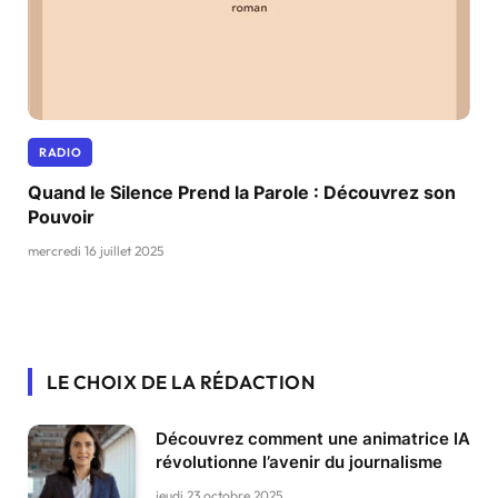
RADIO
Quand le Silence Prend la Parole : Découvrez son
Pouvoir
mercredi 16 juillet 2025
LE CHOIX DE LA RÉDACTION
Découvrez comment une animatrice IA
révolutionne l’avenir du journalisme
jeudi 23 octobre 2025