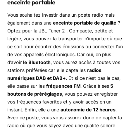
enceinte portable
Vous souhaitez investir dans un poste radio mais
également dans une
enceinte portable de qualité
?
Optez pour la JBL Tuner 2 ! Compacte, petite et
légère, vous pouvez la transporter n’importe où que
ce soit pour écouter des émissions ou connecter l’un
de vos appareils électroniques. Car oui, en plus
d’avoir
le Bluetooth
, vous aurez accès à toutes vos
stations préférées car elle capte les
radios
numériques DAB et DAB+
. Et si ce n’est pas le cas,
elle passe sur les
fréquences FM
. Grâce à ses
5
boutons de préréglages
, vous pouvez enregistrer
vos fréquences favorites et y avoir accès en un
instant. Enfin, elle a une
autonomie de 12 heures
.
Avec ce poste, vous vous assurez donc de capter la
radio où que vous soyez avec une qualité sonore