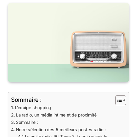
Sommaire :
L’équipe shopping
La radio, un média intime et de proximité
Sommaire :
Notre sélection des 5 meilleurs postes radio :
Le poste radio JBL Tuner 2, la radio enceinte