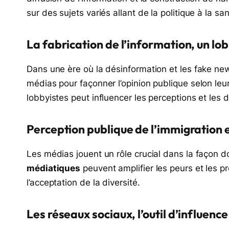
sur des sujets variés allant de la politique à la s
La fabrication de l’information, un l
Dans une ère où la désinformation et les fake new
médias pour façonner l’opinion publique selon leur
lobbyistes peut influencer les perceptions et les 
Perception publique de l’immigration 
Les médias jouent un rôle crucial dans la façon do
médiatiques
peuvent amplifier les peurs et les pr
l’acceptation de la diversité.
Les réseaux sociaux, l’outil d’influe