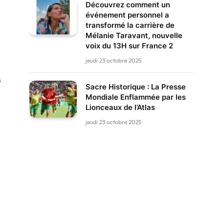
Découvrez comment un
événement personnel a
transformé la carrière de
Mélanie Taravant, nouvelle
voix du 13H sur France 2
jeudi 23 octobre 2025
s
Sacre Historique : La Presse
Mondiale Enflammée par les
Lionceaux de l’Atlas
jeudi 23 octobre 2025