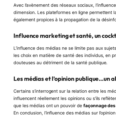
Avec l’avènement des réseaux sociaux, l’influence
dimension. Les plateformes en ligne permettent la 
également propices à la propagation de la désinf
Influence marketing et santé, un cockt
L’influence des médias ne se limite pas aux sujets
les choix en matière de santé des individus, en 
douteuses au détriment de la santé publique.
Les médias et l’opinion publique…un a
Certains s’interrogent sur la relation entre les m
influencent réellement les opinions ou s’ils reflèt
que les médias ont un pouvoir de
façonnage des
En conclusion, l’influence des médias sur l’opinion