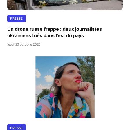
PRESSE
Un drone russe frappe : deux journalistes
ukrainiens tués dans l’est du pays
jeudi 23 octobre 2025
PRESSE