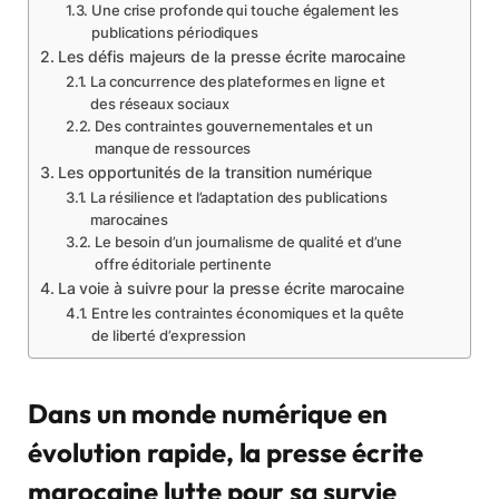
Une crise profonde qui touche également les
publications périodiques
Les défis majeurs de la presse écrite marocaine
La concurrence des plateformes en ligne et
des réseaux sociaux
Des contraintes gouvernementales et un
manque de ressources
Les opportunités de la transition numérique
La résilience et l’adaptation des publications
marocaines
Le besoin d’un journalisme de qualité et d’une
offre éditoriale pertinente
La voie à suivre pour la presse écrite marocaine
Entre les contraintes économiques et la quête
de liberté d’expression
Dans un monde numérique en
évolution rapide, la presse écrite
marocaine lutte pour sa survie