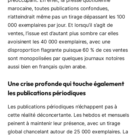
préoccupant. En effet, la presse quotidienne
marocaine, toutes publications confondues,
n’atteindrait même pas un tirage dépassant les 100
000 exemplaires par jour. Et lorsqu’il s’agit de
ventes, l’issue est d’autant plus sombre car elles
avoisinent les 40 000 exemplaires, avec une
disproportion flagrante puisque 60 % de ces ventes
sont monopolisées par quelques journaux notoires
aussi bien en français qu’en arabe.
Une crise profonde qui touche également
les publications périodiques
Les publications périodiques n’échappent pas à
cette réalité déconcertante. Les hebdos et mensuels
peinent à maintenir leur présence, avec un tirage
global chancelant autour de 25 000 exemplaires. La