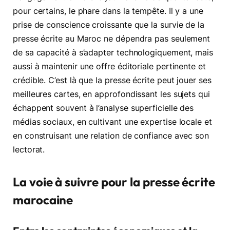
pour certains, le phare dans la tempête. Il y a une
prise de conscience croissante que la survie de la
presse écrite au Maroc ne dépendra pas seulement
de sa capacité à s’adapter technologiquement, mais
aussi à maintenir une offre éditoriale pertinente et
crédible. C’est là que la presse écrite peut jouer ses
meilleures cartes, en approfondissant les sujets qui
échappent souvent à l’analyse superficielle des
médias sociaux, en cultivant une expertise locale et
en construisant une relation de confiance avec son
lectorat.
La voie à suivre pour la presse écrite
marocaine