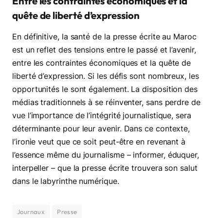
Entre les contraintes économiques et la
quête de liberté d’expression
En définitive, la santé de la presse écrite au Maroc
est un reflet des tensions entre le passé et l’avenir,
entre les contraintes économiques et la quête de
liberté d’expression. Si les défis sont nombreux, les
opportunités le sont également. La disposition des
médias traditionnels à se réinventer, sans perdre de
vue l’importance de l’intégrité journalistique, sera
déterminante pour leur avenir. Dans ce contexte,
l’ironie veut que ce soit peut-être en revenant à
l’essence même du journalisme – informer, éduquer,
interpeller – que la presse écrite trouvera son salut
dans le labyrinthe numérique.
Journaux
Presse