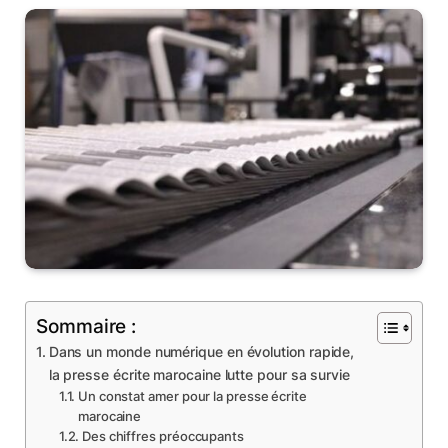
Sommaire :
Dans un monde numérique en évolution rapide,
la presse écrite marocaine lutte pour sa survie
Un constat amer pour la presse écrite
marocaine
Des chiffres préoccupants