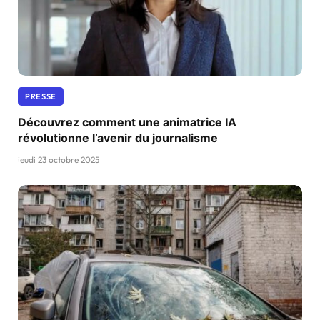
PRESSE
Découvrez comment une animatrice IA
révolutionne l’avenir du journalisme
jeudi 23 octobre 2025