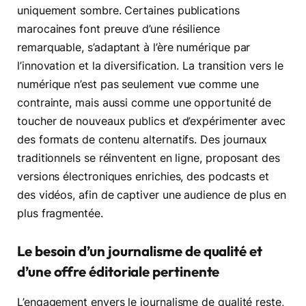
uniquement sombre. Certaines publications
marocaines font preuve d’une résilience
remarquable, s’adaptant à l’ère numérique par
l’innovation et la diversification. La transition vers le
numérique n’est pas seulement vue comme une
contrainte, mais aussi comme une opportunité de
toucher de nouveaux publics et d’expérimenter avec
des formats de contenu alternatifs. Des journaux
traditionnels se réinventent en ligne, proposant des
versions électroniques enrichies, des podcasts et
des vidéos, afin de captiver une audience de plus en
plus fragmentée.
Le besoin d’un journalisme de qualité et
d’une offre éditoriale pertinente
L’engagement envers le journalisme de qualité reste,