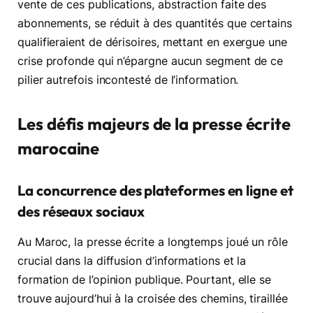
vente de ces publications, abstraction faite des
abonnements, se réduit à des quantités que certains
qualifieraient de dérisoires, mettant en exergue une
crise profonde qui n’épargne aucun segment de ce
pilier autrefois incontesté de l’information.
Les défis majeurs de la presse écrite
marocaine
La concurrence des plateformes en ligne et
des réseaux sociaux
Au Maroc, la presse écrite a longtemps joué un rôle
crucial dans la diffusion d’informations et la
formation de l’opinion publique. Pourtant, elle se
trouve aujourd’hui à la croisée des chemins, tiraillée