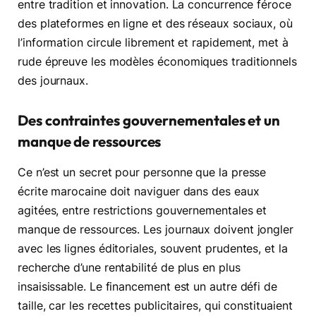
entre tradition et innovation. La concurrence féroce
des plateformes en ligne et des réseaux sociaux, où
l’information circule librement et rapidement, met à
rude épreuve les modèles économiques traditionnels
des journaux.
Des contraintes gouvernementales et un
manque de ressources
Ce n’est un secret pour personne que la presse
écrite marocaine doit naviguer dans des eaux
agitées, entre restrictions gouvernementales et
manque de ressources. Les journaux doivent jongler
avec les lignes éditoriales, souvent prudentes, et la
recherche d’une rentabilité de plus en plus
insaisissable. Le financement est un autre défi de
taille, car les recettes publicitaires, qui constituaient