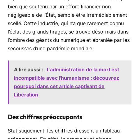
bien que soutenu par un effort financier non
négligeable de l’État, semble être irrémédiablement
scellé. Cette industrie, qui n’a que rarement connu
l’éclat des grands tirages, se trouve désormais dans
l’ombre des géants du numérique et ébranlée par les
secousses d’une pandémie mondiale.
A lire aussi :
L'administration de la mort est
incompatible avec l'humanisme : découvrez
pourquoi dans cet article captivant de
Libération
Des chiffres préoccupants
Statistiquement, les chiffres dressent un tableau