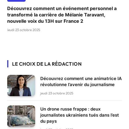
Découvrez comment un événement personnel a
transformé la carrière de Mélanie Taravant,
nouvelle voix du 13H sur France 2
jeudi 23 octobre 2025
LE CHOIX DE LA RÉDACTION
Découvrez comment une animatrice IA
révolutionne l’avenir du journalisme
jeudi 23 octobre 2025
Un drone russe frappe : deux
journalistes ukrainiens tués dans l’est
du pays