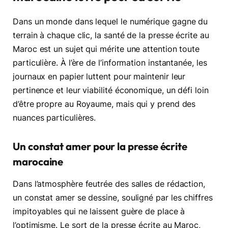
Dans un monde dans lequel le numérique gagne du
terrain à chaque clic, la santé de la presse écrite au
Maroc est un sujet qui mérite une attention toute
particulière. À l’ère de l’information instantanée, les
journaux en papier luttent pour maintenir leur
pertinence et leur viabilité économique, un défi loin
d’être propre au Royaume, mais qui y prend des
nuances particulières.
Un constat amer pour la presse écrite
marocaine
Dans l’atmosphère feutrée des salles de rédaction,
un constat amer se dessine, souligné par les chiffres
impitoyables qui ne laissent guère de place à
l’optimisme. Le sort de la presse écrite au Maroc,