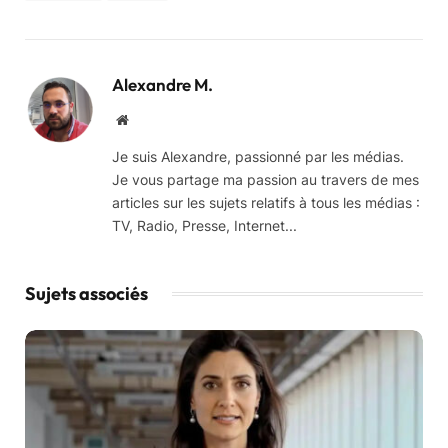
Alexandre M.
Website
Je suis Alexandre, passionné par les médias.
Je vous partage ma passion au travers de mes
articles sur les sujets relatifs à tous les médias :
TV, Radio, Presse, Internet...
Sujets associés