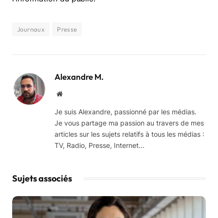
Journaux
Presse
Alexandre M.
Website
Je suis Alexandre, passionné par les médias.
Je vous partage ma passion au travers de mes
articles sur les sujets relatifs à tous les médias :
TV, Radio, Presse, Internet...
Sujets associés