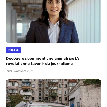
PRESSE
Découvrez comment une animatrice IA
révolutionne l’avenir du journalisme
jeudi 23 octobre 2025