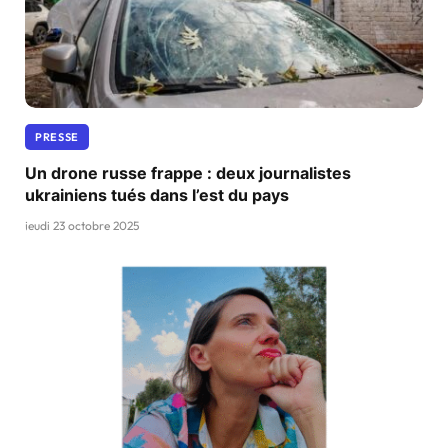
PRESSE
Un drone russe frappe : deux journalistes
ukrainiens tués dans l’est du pays
jeudi 23 octobre 2025