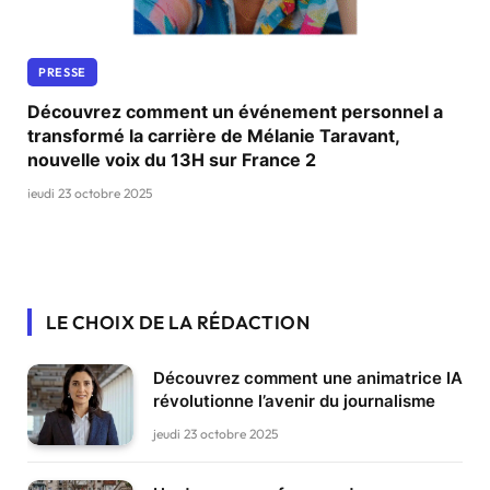
PRESSE
Découvrez comment un événement personnel a
transformé la carrière de Mélanie Taravant,
nouvelle voix du 13H sur France 2
jeudi 23 octobre 2025
LE CHOIX DE LA RÉDACTION
Découvrez comment une animatrice IA
révolutionne l’avenir du journalisme
jeudi 23 octobre 2025