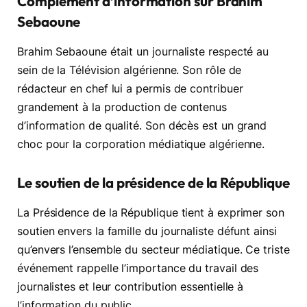
Complément d’information sur Brahim
Sebaoune
Brahim Sebaoune était un journaliste respecté au
sein de la Télévision algérienne. Son rôle de
rédacteur en chef lui a permis de contribuer
grandement à la production de contenus
d’information de qualité. Son décès est un grand
choc pour la corporation médiatique algérienne.
Le soutien de la présidence de la République
La Présidence de la République tient à exprimer son
soutien envers la famille du journaliste défunt ainsi
qu’envers l’ensemble du secteur médiatique. Ce triste
événement rappelle l’importance du travail des
journalistes et leur contribution essentielle à
l’information du public.