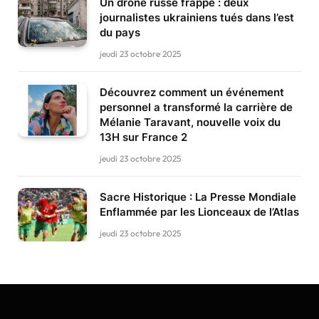
Un drone russe frappe : deux
journalistes ukrainiens tués dans l’est
du pays
jeudi 23 octobre 2025
Découvrez comment un événement
personnel a transformé la carrière de
Mélanie Taravant, nouvelle voix du
13H sur France 2
jeudi 23 octobre 2025
Sacre Historique : La Presse Mondiale
Enflammée par les Lionceaux de l’Atlas
jeudi 23 octobre 2025