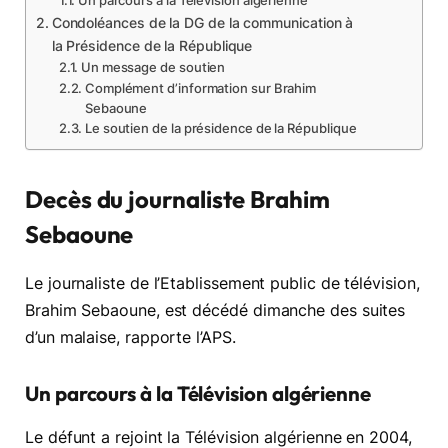
Un parcours à la Télévision algérienne
Condoléances de la DG de la communication à
la Présidence de la République
Un message de soutien
Complément d’information sur Brahim
Sebaoune
Le soutien de la présidence de la République
Decès du journaliste Brahim
Sebaoune
Le journaliste de l’Etablissement public de télévision,
Brahim Sebaoune, est décédé dimanche des suites
d’un malaise, rapporte l’APS.
Un parcours à la Télévision algérienne
Le défunt a rejoint la Télévision algérienne en 2004,