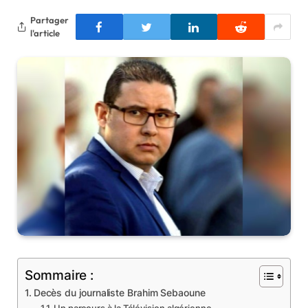
Partager
l'article
Sommaire :
Decès du journaliste Brahim Sebaoune