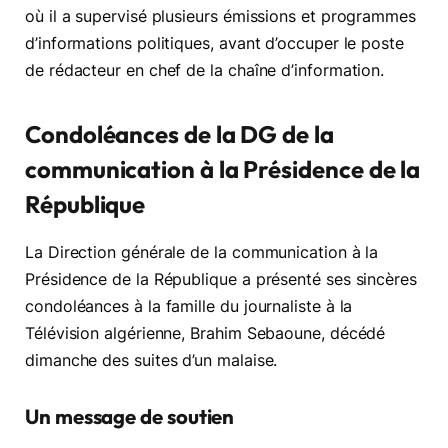
où il a supervisé plusieurs émissions et programmes
d’informations politiques, avant d’occuper le poste
de rédacteur en chef de la chaîne d’information.
Condoléances de la DG de la
communication à la Présidence de la
République
La Direction générale de la communication à la
Présidence de la République a présenté ses sincères
condoléances à la famille du journaliste à la
Télévision algérienne, Brahim Sebaoune, décédé
dimanche des suites d’un malaise.
Un message de soutien