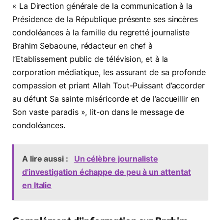
« La Direction générale de la communication à la
Présidence de la République présente ses sincères
condoléances à la famille du regretté journaliste
Brahim Sebaoune, rédacteur en chef à
l’Etablissement public de télévision, et à la
corporation médiatique, les assurant de sa profonde
compassion et priant Allah Tout-Puissant d’accorder
au défunt Sa sainte miséricorde et de l’accueillir en
Son vaste paradis », lit-on dans le message de
condoléances.
A lire aussi :
Un célèbre journaliste
d'investigation échappe de peu à un attentat
en Italie