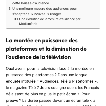
cette baisse d’audience
Une meilleure mesure des audiences pour
s’adapter aux nouveaux usages
Une évolution de la mesure d’audience par
Médiamétrie
La montée en puissance des
plateformes et la diminution de
l’audience de la télévision
Quel avenir pour la télévision face à la montée en
puissance des plateformes ? Dans une longue
enquête intitulée « Audiences, Télé & Plateformes »,
le magazine Télé 7 Jours souligne que « les Français
délaissent de plus en plus le petit écran ». Pour
preuve ? La durée passée devant un écran télé « a