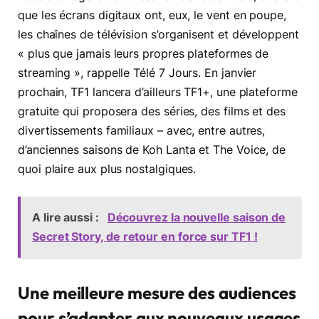
que les écrans digitaux ont, eux, le vent en poupe,
les chaînes de télévision s’organisent et développent
« plus que jamais leurs propres plateformes de
streaming », rappelle Télé 7 Jours. En janvier
prochain, TF1 lancera d’ailleurs TF1+, une plateforme
gratuite qui proposera des séries, des films et des
divertissements familiaux – avec, entre autres,
d’anciennes saisons de Koh Lanta et The Voice, de
quoi plaire aux plus nostalgiques.
A lire aussi :
Découvrez la nouvelle saison de
Secret Story, de retour en force sur TF1 !
Une meilleure mesure des audiences
pour s’adapter aux nouveaux usages