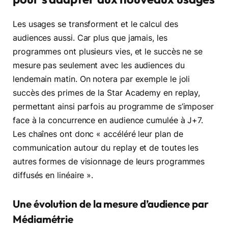
Les usages se transforment et le calcul des
audiences aussi. Car plus que jamais, les
programmes ont plusieurs vies, et le succès ne se
mesure pas seulement avec les audiences du
lendemain matin. On notera par exemple le joli
succès des primes de la Star Academy en replay,
permettant ainsi parfois au programme de s’imposer
face à la concurrence en audience cumulée à J+7.
Les chaînes ont donc « accéléré leur plan de
communication autour du replay et de toutes les
autres formes de visionnage de leurs programmes
diffusés en linéaire ».
Une évolution de la mesure d’audience par
Médiamétrie