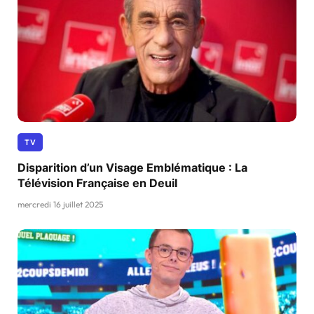
TV
Disparition d’un Visage Emblématique : La
Télévision Française en Deuil
mercredi 16 juillet 2025