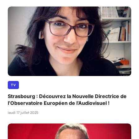
TV
Strasbourg : Découvrez la Nouvelle Directrice de
l’Observatoire Européen de l’Audiovisuel !
jeudi 17 juillet 2025