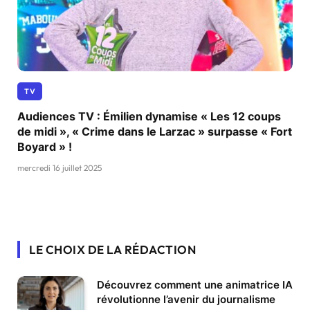
TV
Audiences TV : Émilien dynamise « Les 12 coups
de midi », « Crime dans le Larzac » surpasse « Fort
Boyard » !
mercredi 16 juillet 2025
LE CHOIX DE LA RÉDACTION
Découvrez comment une animatrice IA
révolutionne l’avenir du journalisme