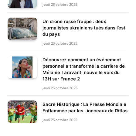
jeudi 23 octobre 2025
Un drone russe frappe : deux
journalistes ukrainiens tués dans l’est
du pays
jeudi 23 octobre 2025
Découvrez comment un événement
personnel a transformé la carrière de
Mélanie Taravant, nouvelle voix du
13H sur France 2
jeudi 23 octobre 2025
Sacre Historique : La Presse Mondiale
Enflammée par les Lionceaux de l’Atlas
jeudi 23 octobre 2025