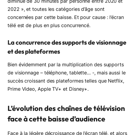
diminué de 30 minutes par personne entre 2020 et
2022 », et toutes les catégories d’âge sont
concernées par cette baisse. Et pour cause : l’écran
télé est de plus en plus concurrencé.
La concurrence des supports de visionnage
et des plateformes
Bien évidemment par la multiplication des supports
de visionnage – téléphone, tablette… -, mais aussi le
succès croissant des plateformes telles que Netflix,
Prime Video, Apple TV+ et Disney+.
L’évolution des chaînes de télévision
face à cette baisse d’audience
Face à la légère décroissance de l’écran télé, et alors