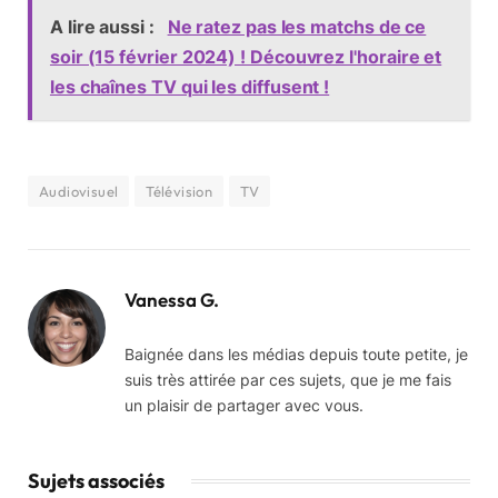
A lire aussi :
Ne ratez pas les matchs de ce
soir (15 février 2024) ! Découvrez l'horaire et
les chaînes TV qui les diffusent !
Audiovisuel
Télévision
TV
Vanessa G.
Baignée dans les médias depuis toute petite, je
suis très attirée par ces sujets, que je me fais
un plaisir de partager avec vous.
Sujets associés