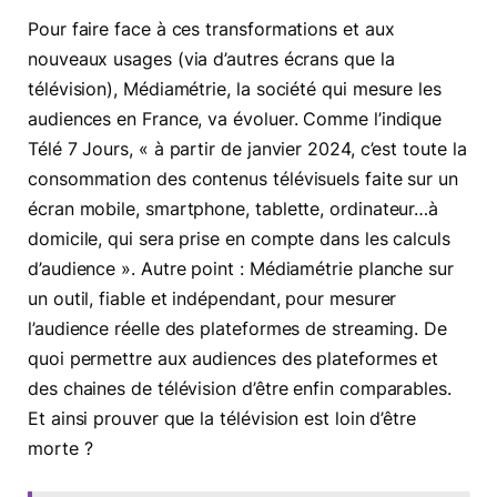
Pour faire face à ces transformations et aux
nouveaux usages (via d’autres écrans que la
télévision), Médiamétrie, la société qui mesure les
audiences en France, va évoluer. Comme l’indique
Télé 7 Jours, « à partir de janvier 2024, c’est toute la
consommation des contenus télévisuels faite sur un
écran mobile, smartphone, tablette, ordinateur…à
domicile, qui sera prise en compte dans les calculs
d’audience ». Autre point : Médiamétrie planche sur
un outil, fiable et indépendant, pour mesurer
l’audience réelle des plateformes de streaming. De
quoi permettre aux audiences des plateformes et
des chaines de télévision d’être enfin comparables.
Et ainsi prouver que la télévision est loin d’être
morte ?