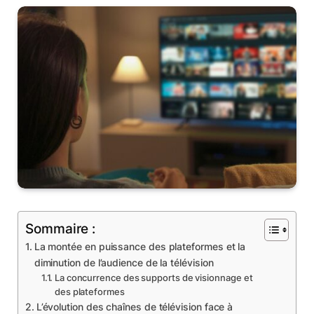
Sommaire :
La montée en puissance des plateformes et la
diminution de l’audience de la télévision
La concurrence des supports de visionnage et
des plateformes
L’évolution des chaînes de télévision face à