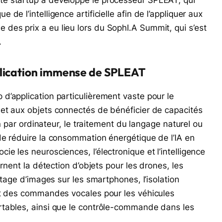
de l’intelligence artificielle afin de l’appliquer aux
es prix a eu lieu lors du SophI.A Summit, qui s’est
.
plication immense de SPLEAT
d’application particulièrement vaste pour le
et aux objets connectés de bénéficier de capacités
on par ordinateur, le traitement du langage naturel ou
de réduire la consommation énergétique de l’IA en
e les neurosciences, l’électronique et l’intelligence
rnent la détection d’objets pour les drones, les
itage d’images sur les smartphones, l’isolation
nt des commandes vocales pour les véhicules
rtables, ainsi que le contrôle-commande dans les