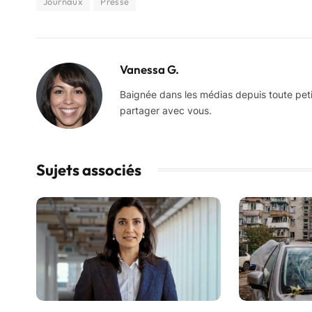
Journaux
Presse
Vanessa G.
Baignée dans les médias depuis toute petite,
partager avec vous.
Sujets associés