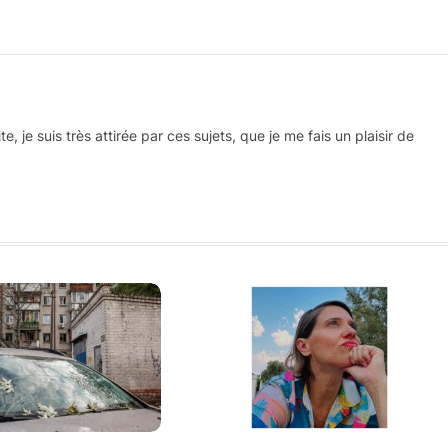
 je suis très attirée par ces sujets, que je me fais un plaisir de