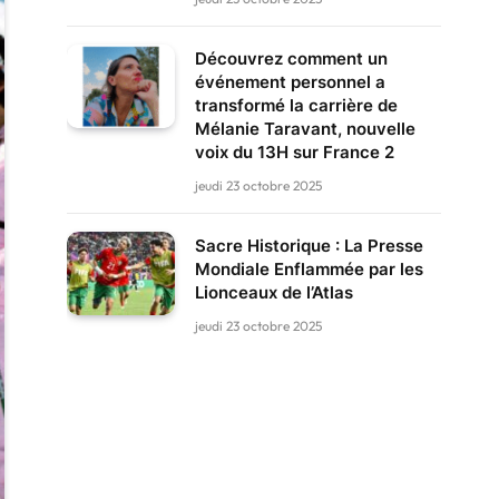
Découvrez comment un
événement personnel a
transformé la carrière de
Mélanie Taravant, nouvelle
voix du 13H sur France 2
jeudi 23 octobre 2025
Sacre Historique : La Presse
Mondiale Enflammée par les
Lionceaux de l’Atlas
jeudi 23 octobre 2025