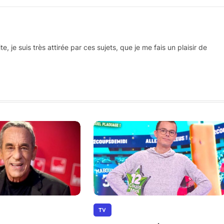
 je suis très attirée par ces sujets, que je me fais un plaisir de
TV