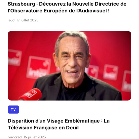
Strasbourg : Découvrez la Nouvelle Directrice de
l’Observatoire Européen de l’Audiovisuel !
jeudi 17 juillet 2025
TV
Disparition d’un Visage Emblématique : La
Télévision Française en Deuil
mercredi 16 juillet 2025