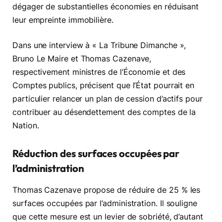
dégager de substantielles économies en réduisant
leur empreinte immobilière.
Dans une interview à « La Tribune Dimanche »,
Bruno Le Maire et Thomas Cazenave,
respectivement ministres de l’Économie et des
Comptes publics, précisent que l’État pourrait en
particulier relancer un plan de cession d’actifs pour
contribuer au désendettement des comptes de la
Nation.
Réduction des surfaces occupées par
l’administration
Thomas Cazenave propose de réduire de 25 % les
surfaces occupées par l’administration. Il souligne
que cette mesure est un levier de sobriété, d’autant