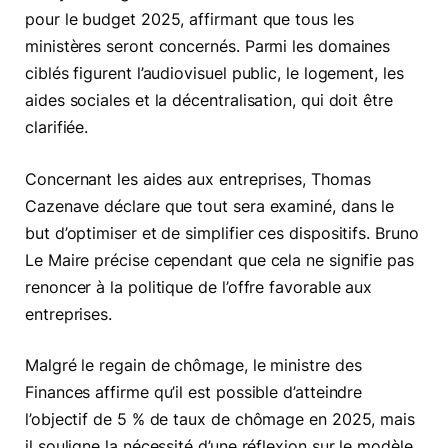
pour le budget 2025, affirmant que tous les
ministères seront concernés. Parmi les domaines
ciblés figurent l’audiovisuel public, le logement, les
aides sociales et la décentralisation, qui doit être
clarifiée.
Concernant les aides aux entreprises, Thomas
Cazenave déclare que tout sera examiné, dans le
but d’optimiser et de simplifier ces dispositifs. Bruno
Le Maire précise cependant que cela ne signifie pas
renoncer à la politique de l’offre favorable aux
entreprises.
Malgré le regain de chômage, le ministre des
Finances affirme qu’il est possible d’atteindre
l’objectif de 5 % de taux de chômage en 2025, mais
il souligne la nécessité d’une réflexion sur le modèle