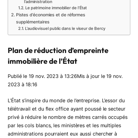
l’administration
Le patrimoine immobilier de l’État
Pistes d’économies et de réformes
supplémentaires
L’audiovisuel public dans le viseur de Bercy
Plan de réduction d’empreinte
immobilière de l’État
Publié le 19 nov. 2023 à 13:26
Mis à jour le 19 nov.
2023 à 18:16
L’État s’inspire du monde de l’entreprise. L’essor du
télétravail et du flex office ayant poussé le secteur
privé à réduire le nombre de mètres carrés occupés
par les cols blancs, les ministères et les multiples
administrations pourraient eux aussi chercher à