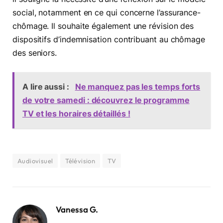
social, notamment en ce qui concerne l’assurance-
chômage. Il souhaite également une révision des
dispositifs d’indemnisation contribuant au chômage
des seniors.
A lire aussi :
Ne manquez pas les temps forts
de votre samedi : découvrez le programme
TV et les horaires détaillés !
Audiovisuel
Télévision
TV
Vanessa G.