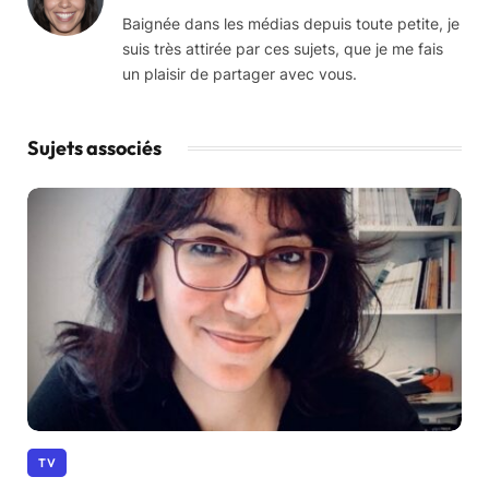
Baignée dans les médias depuis toute petite, je
suis très attirée par ces sujets, que je me fais
un plaisir de partager avec vous.
Sujets associés
TV