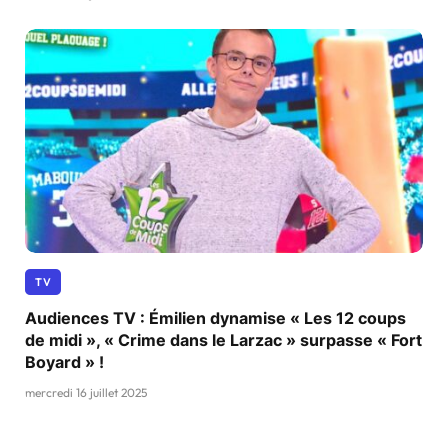
TV
Audiences TV : Émilien dynamise « Les 12 coups
de midi », « Crime dans le Larzac » surpasse « Fort
Boyard » !
mercredi 16 juillet 2025