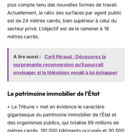
plus compte tenu des nouvelles formes de travail.
Actuellement, le ratio des surfaces par agent public
est de 24 mètres carrés, bien supérieur à celui du
secteur privé. L’objectif est de le ramener à 16
mètres carrés.
A lire aussi :
Cyril Féraud : Découvrez la
surprenante reconversion qu'il pourrait
envisager si la télévision venait à lui échapper
Le patrimoine immobilier de l’État
« La Tribune » met en évidence le caractère
gigantesque du patrimoine immobilier de l’État et
des organismes publics, qui totalise 99 millions de
mètres carrés, 191 000 bâtiments occupés et 30 000