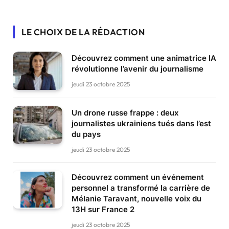
LE CHOIX DE LA RÉDACTION
Découvrez comment une animatrice IA
révolutionne l’avenir du journalisme
jeudi 23 octobre 2025
Un drone russe frappe : deux
journalistes ukrainiens tués dans l’est
du pays
jeudi 23 octobre 2025
Découvrez comment un événement
personnel a transformé la carrière de
Mélanie Taravant, nouvelle voix du
13H sur France 2
jeudi 23 octobre 2025