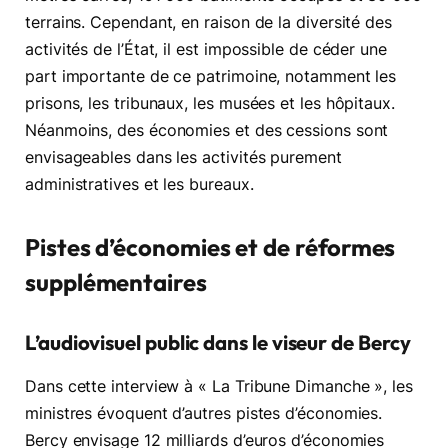
terrains. Cependant, en raison de la diversité des
activités de l’État, il est impossible de céder une
part importante de ce patrimoine, notamment les
prisons, les tribunaux, les musées et les hôpitaux.
Néanmoins, des économies et des cessions sont
envisageables dans les activités purement
administratives et les bureaux.
Pistes d’économies et de réformes
supplémentaires
L’audiovisuel public dans le viseur de Bercy
Dans cette interview à « La Tribune Dimanche », les
ministres évoquent d’autres pistes d’économies.
Bercy envisage 12 milliards d’euros d’économies