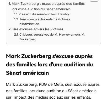
Mark Zuckerberg s’excuse auprès des familles
lors d’une audition du Sénat américain
Pression du sénateur Josh Hawley
Témoignages des enfants victimes
d’intimidation
Des excuses envers les victimes
Critiques agressives de M. Hawley envers M.
Zuckerberg
Mark Zuckerberg s’excuse auprès
des familles lors d’une audition du
Sénat américain
Mark Zuckerberg, PDG de Meta, s’est excusé auprès
des familles lors d’une audition du Sénat américain
sur l’impact des médias sociaux sur les enfants.