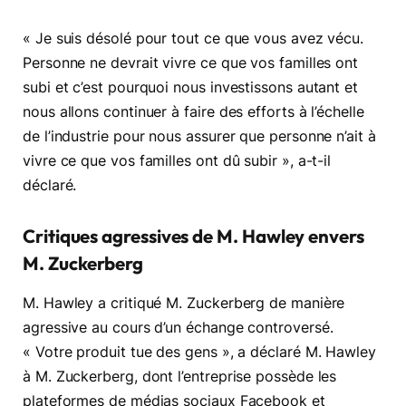
« Je suis désolé pour tout ce que vous avez vécu.
Personne ne devrait vivre ce que vos familles ont
subi et c’est pourquoi nous investissons autant et
nous allons continuer à faire des efforts à l’échelle
de l’industrie pour nous assurer que personne n’ait à
vivre ce que vos familles ont dû subir », a-t-il
déclaré.
Critiques agressives de M. Hawley envers
M. Zuckerberg
M. Hawley a critiqué M. Zuckerberg de manière
agressive au cours d’un échange controversé.
« Votre produit tue des gens », a déclaré M. Hawley
à M. Zuckerberg, dont l’entreprise possède les
plateformes de médias sociaux Facebook et