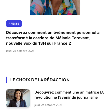
PRESSE
Découvrez comment un événement personnel a
transformé la carrière de Mélanie Taravant,
nouvelle voix du 13H sur France 2
jeudi 23 octobre 2025
LE CHOIX DE LA RÉDACTION
Découvrez comment une animatrice IA
révolutionne l’avenir du journalisme
jeudi 23 octobre 2025