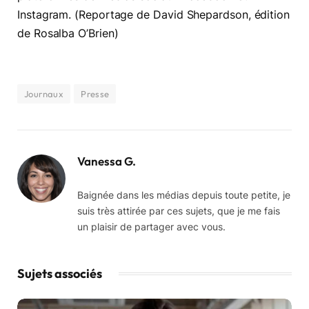
Instagram. (Reportage de David Shepardson, édition
de Rosalba O’Brien)
Journaux
Presse
Vanessa G.
Baignée dans les médias depuis toute petite, je
suis très attirée par ces sujets, que je me fais
un plaisir de partager avec vous.
Sujets associés