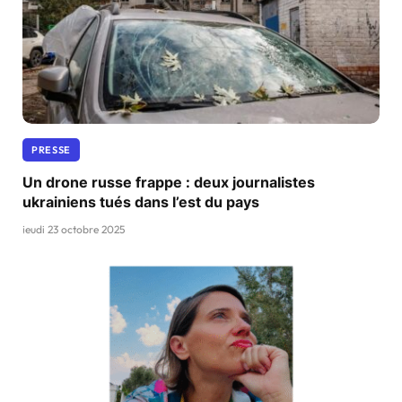
PRESSE
Un drone russe frappe : deux journalistes
ukrainiens tués dans l’est du pays
jeudi 23 octobre 2025