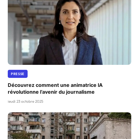
PRESSE
Découvrez comment une animatrice IA
révolutionne l’avenir du journalisme
jeudi 23 octobre 2025