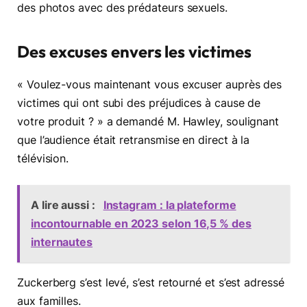
des photos avec des prédateurs sexuels.
Des excuses envers les victimes
« Voulez-vous maintenant vous excuser auprès des
victimes qui ont subi des préjudices à cause de
votre produit ? » a demandé M. Hawley, soulignant
que l’audience était retransmise en direct à la
télévision.
A lire aussi :
Instagram : la plateforme
incontournable en 2023 selon 16,5 % des
internautes
Zuckerberg s’est levé, s’est retourné et s’est adressé
aux familles.