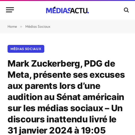
Home
»
Médias Sociaux
MÉDIAS SOCIAUX
Mark Zuckerberg, PDG de
Meta, présente ses excuses
aux parents lors d’une
audition au Sénat américain
sur les médias sociaux – Un
discours inattendu livré le
31 janvier 2024 à 19:05