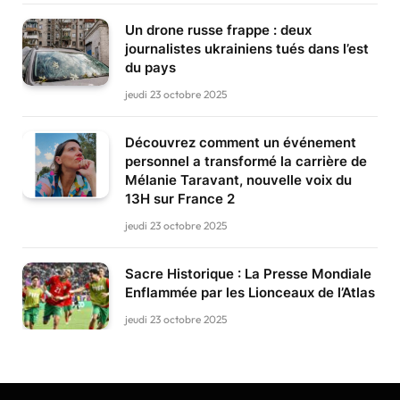
Un drone russe frappe : deux
journalistes ukrainiens tués dans l’est
du pays
jeudi 23 octobre 2025
Découvrez comment un événement
personnel a transformé la carrière de
Mélanie Taravant, nouvelle voix du
13H sur France 2
jeudi 23 octobre 2025
Sacre Historique : La Presse Mondiale
Enflammée par les Lionceaux de l’Atlas
jeudi 23 octobre 2025