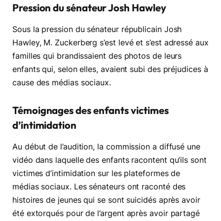
Pression du sénateur Josh Hawley
Sous la pression du sénateur républicain Josh
Hawley, M. Zuckerberg s’est levé et s’est adressé aux
familles qui brandissaient des photos de leurs
enfants qui, selon elles, avaient subi des préjudices à
cause des médias sociaux.
Témoignages des enfants victimes
d’intimidation
Au début de l’audition, la commission a diffusé une
vidéo dans laquelle des enfants racontent qu’ils sont
victimes d’intimidation sur les plateformes de
médias sociaux. Les sénateurs ont raconté des
histoires de jeunes qui se sont suicidés après avoir
été extorqués pour de l’argent après avoir partagé