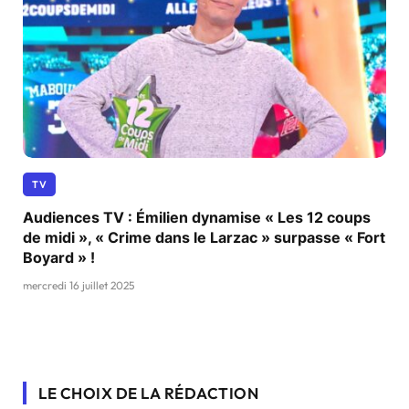
TV
Audiences TV : Émilien dynamise « Les 12 coups
de midi », « Crime dans le Larzac » surpasse « Fort
Boyard » !
mercredi 16 juillet 2025
LE CHOIX DE LA RÉDACTION