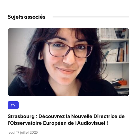
Sujets associés
TV
Strasbourg : Découvrez la Nouvelle Directrice de
l’Observatoire Européen de l’Audiovisuel !
jeudi 17 juillet 2025