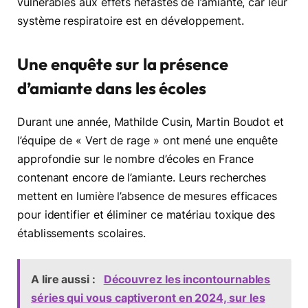
vulnérables aux effets néfastes de l’amiante, car leur
système respiratoire est en développement.
Une enquête sur la présence
d’amiante dans les écoles
Durant une année, Mathilde Cusin, Martin Boudot et
l’équipe de « Vert de rage » ont mené une enquête
approfondie sur le nombre d’écoles en France
contenant encore de l’amiante. Leurs recherches
mettent en lumière l’absence de mesures efficaces
pour identifier et éliminer ce matériau toxique des
établissements scolaires.
A lire aussi :
Découvrez les incontournables
séries qui vous captiveront en 2024, sur les