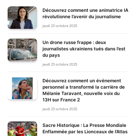
Découvrez comment une animatrice IA
révolutionne l’avenir du journalisme
jeudi 23 octobre 2025
Un drone russe frappe : deux
journalistes ukrainiens tués dans l’est
du pays
jeudi 23 octobre 2025
Découvrez comment un événement
personnel a transformé la carrière de
Mélanie Taravant, nouvelle voix du
13H sur France 2
jeudi 23 octobre 2025
Sacre Historique : La Presse Mondiale
Enflammée par les Lionceaux de l’Atlas