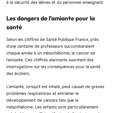
à la sécurité des élèves et du personnel enseignant.
Les dangers de l’amiante pour la
santé
Selon les chiffres de Santé Publique France, près
d’une centaine de professeurs succomberaient
chaque année à un mésothéliome, le cancer de
l’amiante. Ces chiffres alarmants suscitent des
interrogations sur les conséquences pour la santé
des écoliers.
L’amiante, lorsqu’il est inhalé, peut causer de graves
problèmes respiratoires et entraîner le
développement de cancers tels que le
mésothéliome. Les enfants sont particulièrement