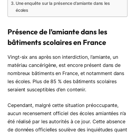
Une enquête sur la présence d’amiante dans les
écoles
Présence de l’amiante dans les
bâtiments scolaires en France
Vingt-six ans après son interdiction, l’amiante, un
matériau cancérigène, est encore présent dans de
nombreux bâtiments en France, et notamment dans
les écoles. Plus de 85 % des bâtiments scolaires
seraient susceptibles d’en contenir.
Cependant, malgré cette situation préoccupante,
aucun recensement officiel des écoles amiantées n’a
été réalisé par les autorités à ce jour. Cette absence
de données officielles soulève des inquiétudes quant