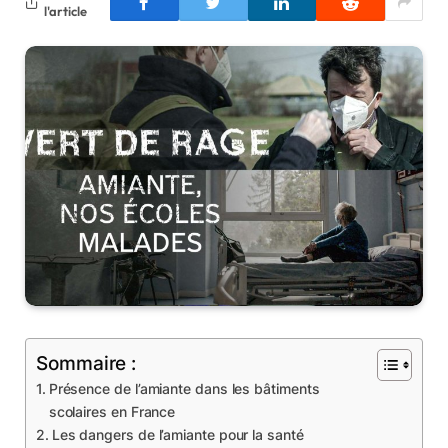
l'article
Sommaire :
Présence de l’amiante dans les bâtiments
scolaires en France
Les dangers de l’amiante pour la santé