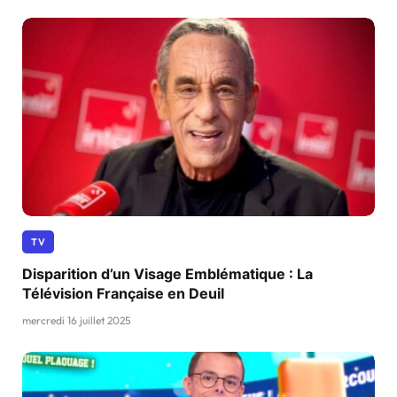
TV
Disparition d’un Visage Emblématique : La
Télévision Française en Deuil
mercredi 16 juillet 2025