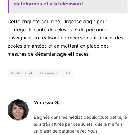
plateformes et à la télévision !
Cette enquête souligne l’urgence d’agir pour
protéger la santé des élèves et du personnel
enseignant en réalisant un recensement officiel des
écoles amiantées et en mettant en place des
mesures de désamiantage efficaces.
Audiovisuel
Télévision
TV
Vanessa G.
Baignée dans les médias depuis toute petite, je
suis très attirée par ces sujets, que je me fais
un plaisir de partager avec vous.