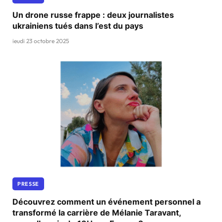
Un drone russe frappe : deux journalistes
ukrainiens tués dans l’est du pays
jeudi 23 octobre 2025
PRESSE
Découvrez comment un événement personnel a
transformé la carrière de Mélanie Taravant,