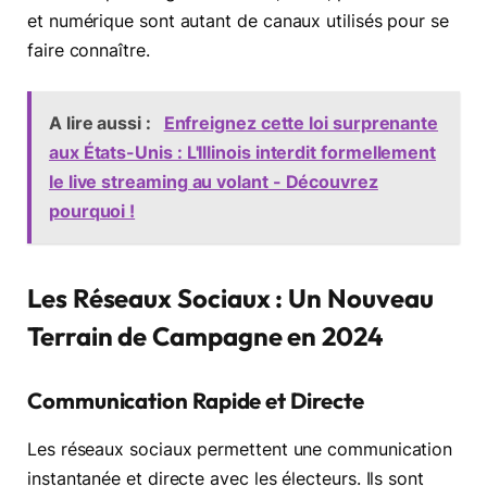
et numérique sont autant de canaux utilisés pour se
faire connaître.
A lire aussi :
Enfreignez cette loi surprenante
aux États-Unis : L'Illinois interdit formellement
le live streaming au volant - Découvrez
pourquoi !
Les Réseaux Sociaux : Un Nouveau
Terrain de Campagne en 2024
Communication Rapide et Directe
Les réseaux sociaux permettent une communication
instantanée et directe avec les électeurs. Ils sont