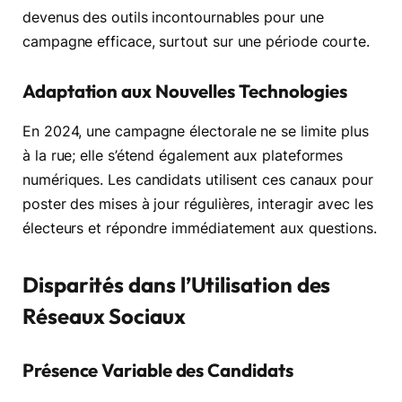
devenus des outils incontournables pour une
campagne efficace, surtout sur une période courte.
Adaptation aux Nouvelles Technologies
En 2024, une campagne électorale ne se limite plus
à la rue; elle s’étend également aux plateformes
numériques. Les candidats utilisent ces canaux pour
poster des mises à jour régulières, interagir avec les
électeurs et répondre immédiatement aux questions.
Disparités dans l’Utilisation des
Réseaux Sociaux
Présence Variable des Candidats