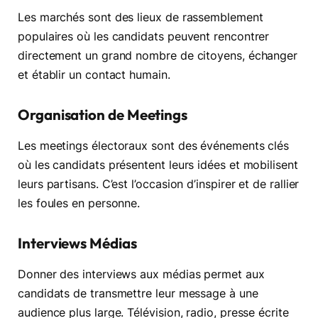
Les marchés sont des lieux de rassemblement
populaires où les candidats peuvent rencontrer
directement un grand nombre de citoyens, échanger
et établir un contact humain.
Organisation de Meetings
Les meetings électoraux sont des événements clés
où les candidats présentent leurs idées et mobilisent
leurs partisans. C’est l’occasion d’inspirer et de rallier
les foules en personne.
Interviews Médias
Donner des interviews aux médias permet aux
candidats de transmettre leur message à une
audience plus large. Télévision, radio, presse écrite