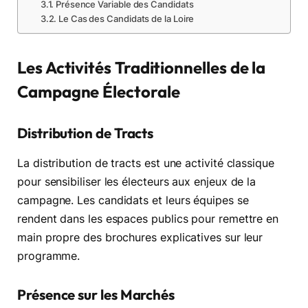
Présence Variable des Candidats
Le Cas des Candidats de la Loire
Les Activités Traditionnelles de la
Campagne Électorale
Distribution de Tracts
La distribution de tracts est une activité classique
pour sensibiliser les électeurs aux enjeux de la
campagne. Les candidats et leurs équipes se
rendent dans les espaces publics pour remettre en
main propre des brochures explicatives sur leur
programme.
Présence sur les Marchés