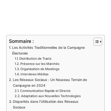
Sommaire :
Les Activités Traditionnelles de la Campagne
Électorale
Distribution de Tracts
Présence sur les Marchés
Organisation de Meetings
Interviews Médias
Les Réseaux Sociaux : Un Nouveau Terrain de
Campagne en 2024
Communication Rapide et Directe
Adaptation aux Nouvelles Technologies
Disparités dans l’Utilisation des Réseaux
Sociaux