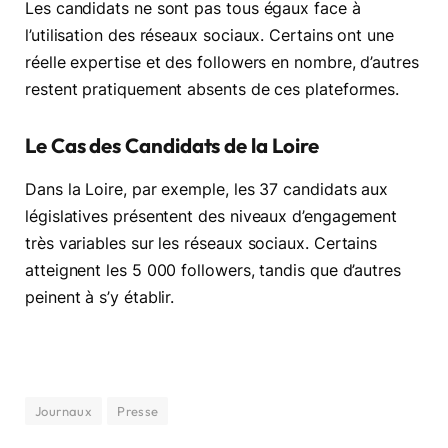
Les candidats ne sont pas tous égaux face à
l’utilisation des réseaux sociaux. Certains ont une
réelle expertise et des followers en nombre, d’autres
restent pratiquement absents de ces plateformes.
Le Cas des Candidats de la Loire
Dans la Loire, par exemple, les 37 candidats aux
législatives présentent des niveaux d’engagement
très variables sur les réseaux sociaux. Certains
atteignent les 5 000 followers, tandis que d’autres
peinent à s’y établir.
Journaux
Presse