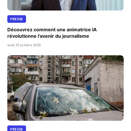
PRESSE
Découvrez comment une animatrice IA
révolutionne l’avenir du journalisme
jeudi 23 octobre 2025
PRESSE