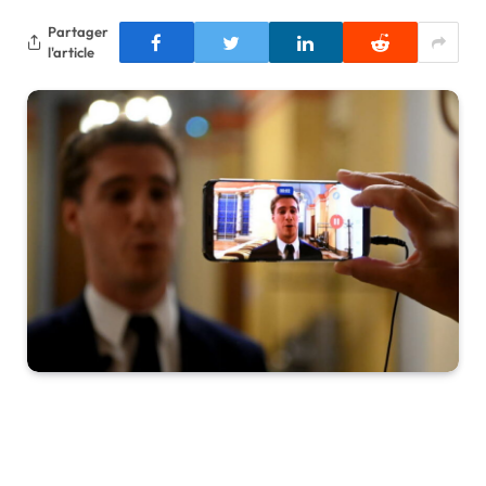
Partager
l'article