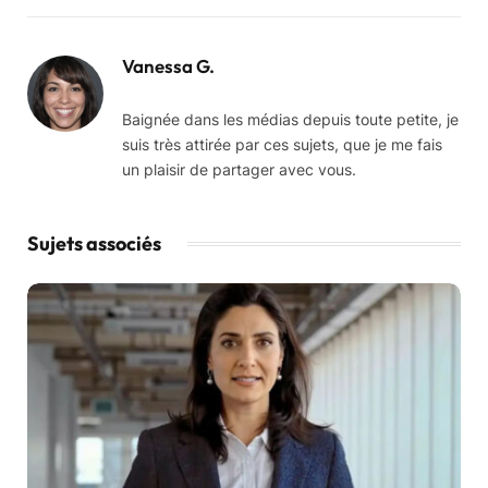
Vanessa G.
Baignée dans les médias depuis toute petite, je
suis très attirée par ces sujets, que je me fais
un plaisir de partager avec vous.
Sujets associés