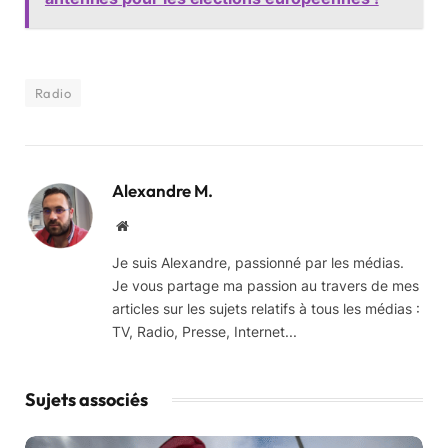
Radio
Alexandre M.
Website
Je suis Alexandre, passionné par les médias.
Je vous partage ma passion au travers de mes
articles sur les sujets relatifs à tous les médias :
TV, Radio, Presse, Internet...
Sujets associés