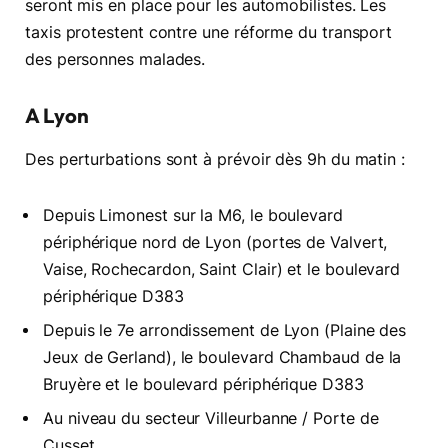
seront mis en place pour les automobilistes. Les
taxis protestent contre une réforme du transport
des personnes malades.
A Lyon
Des perturbations sont à prévoir dès 9h du matin :
Depuis Limonest sur la M6, le boulevard
périphérique nord de Lyon (portes de Valvert,
Vaise, Rochecardon, Saint Clair) et le boulevard
périphérique D383
Depuis le 7e arrondissement de Lyon (Plaine des
Jeux de Gerland), le boulevard Chambaud de la
Bruyère et le boulevard périphérique D383
Au niveau du secteur Villeurbanne / Porte de
Cusset