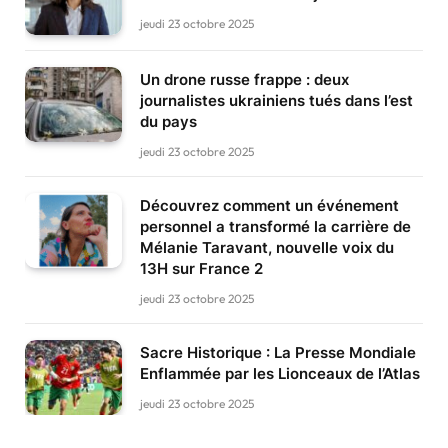
jeudi 23 octobre 2025
Un drone russe frappe : deux
journalistes ukrainiens tués dans l’est
du pays
jeudi 23 octobre 2025
Découvrez comment un événement
personnel a transformé la carrière de
Mélanie Taravant, nouvelle voix du
13H sur France 2
jeudi 23 octobre 2025
Sacre Historique : La Presse Mondiale
Enflammée par les Lionceaux de l’Atlas
jeudi 23 octobre 2025