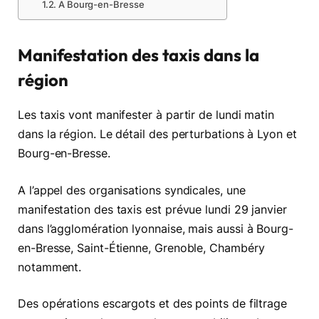
A Bourg-en-Bresse
Manifestation des taxis dans la
région
Les taxis vont manifester à partir de lundi matin
dans la région. Le détail des perturbations à Lyon et
Bourg-en-Bresse.
A l’appel des organisations syndicales, une
manifestation des taxis est prévue lundi 29 janvier
dans l’agglomération lyonnaise, mais aussi à Bourg-
en-Bresse, Saint-Étienne, Grenoble, Chambéry
notamment.
Des opérations escargots et des points de filtrage