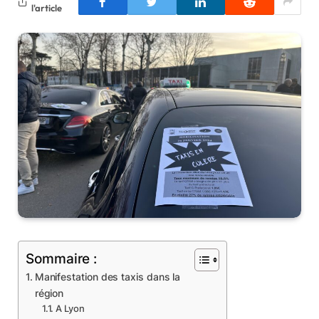
l'article
Sommaire :
Manifestation des taxis dans la
région
A Lyon