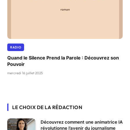
RADIO
Quand le Silence Prend la Parole : Découvrez son
Pouvoir
mercredi 16 juillet 2025
LE CHOIX DE LA RÉDACTION
Découvrez comment une animatrice IA
révolutionne l’avenir du journalisme