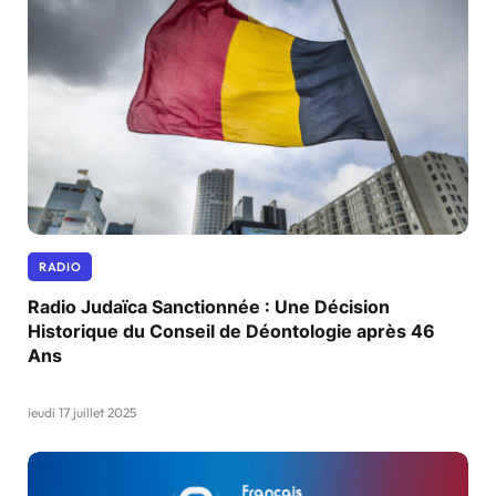
RADIO
Radio Judaïca Sanctionnée : Une Décision
Historique du Conseil de Déontologie après 46
Ans
jeudi 17 juillet 2025