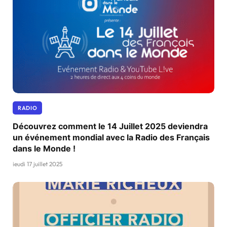
RADIO
Découvrez comment le 14 Juillet 2025 deviendra
un événement mondial avec la Radio des Français
dans le Monde !
jeudi 17 juillet 2025