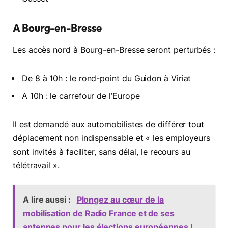
A Bourg-en-Bresse
Les accès nord à Bourg-en-Bresse seront perturbés :
De 8 à 10h : le rond-point du Guidon à Viriat
A 10h : le carrefour de l’Europe
Il est demandé aux automobilistes de différer tout
déplacement non indispensable et « les employeurs
sont invités à faciliter, sans délai, le recours au
télétravail ».
A lire aussi :
Plongez au cœur de la
mobilisation de Radio France et de ses
antennes pour les élections européennes !