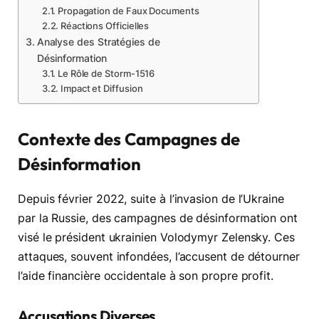
Propagation de Faux Documents
Réactions Officielles
Analyse des Stratégies de
Désinformation
Le Rôle de Storm-1516
Impact et Diffusion
Contexte des Campagnes de
Désinformation
Depuis février 2022, suite à l’invasion de l’Ukraine
par la Russie, des campagnes de désinformation ont
visé le président ukrainien Volodymyr Zelensky. Ces
attaques, souvent infondées, l’accusent de détourner
l’aide financière occidentale à son propre profit.
Accusations Diverses