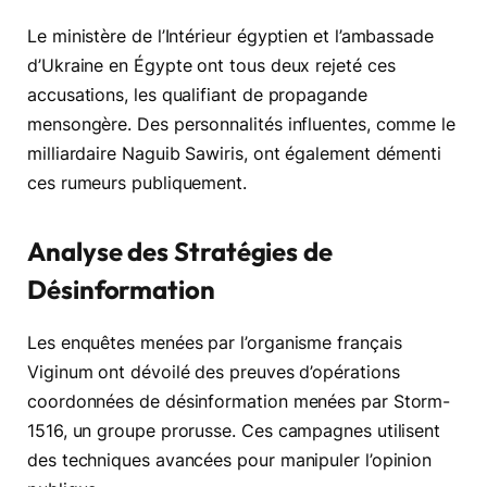
Le ministère de l’Intérieur égyptien et l’ambassade
d’Ukraine en Égypte ont tous deux rejeté ces
accusations, les qualifiant de propagande
mensongère. Des personnalités influentes, comme le
milliardaire Naguib Sawiris, ont également démenti
ces rumeurs publiquement.
Analyse des Stratégies de
Désinformation
Les enquêtes menées par l’organisme français
Viginum ont dévoilé des preuves d’opérations
coordonnées de désinformation menées par Storm-
1516, un groupe prorusse. Ces campagnes utilisent
des techniques avancées pour manipuler l’opinion