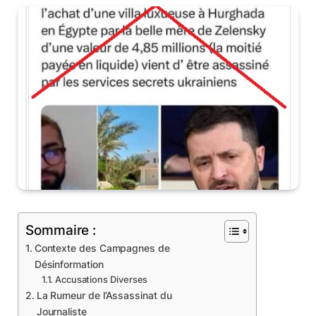
Sommaire :
Contexte des Campagnes de
Désinformation
Accusations Diverses
La Rumeur de l’Assassinat du
Journaliste