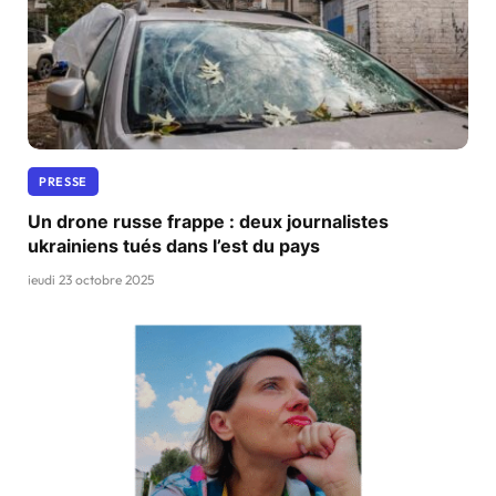
PRESSE
Un drone russe frappe : deux journalistes
ukrainiens tués dans l’est du pays
jeudi 23 octobre 2025