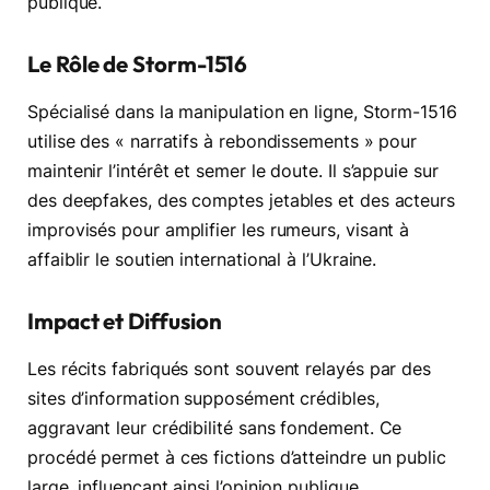
publique.
Le Rôle de Storm-1516
Spécialisé dans la manipulation en ligne, Storm-1516
utilise des « narratifs à rebondissements » pour
maintenir l’intérêt et semer le doute. Il s’appuie sur
des deepfakes, des comptes jetables et des acteurs
improvisés pour amplifier les rumeurs, visant à
affaiblir le soutien international à l’Ukraine.
Impact et Diffusion
Les récits fabriqués sont souvent relayés par des
sites d’information supposément crédibles,
aggravant leur crédibilité sans fondement. Ce
procédé permet à ces fictions d’atteindre un public
large, influençant ainsi l’opinion publique