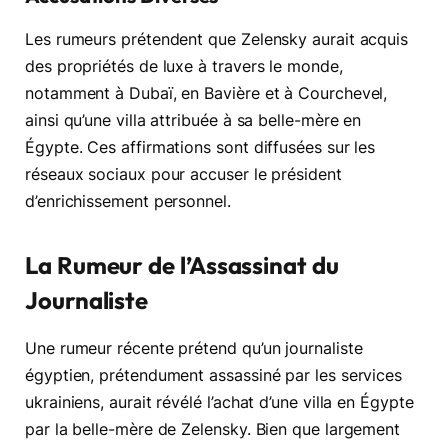
Les rumeurs prétendent que Zelensky aurait acquis
des propriétés de luxe à travers le monde,
notamment à Dubaï, en Bavière et à Courchevel,
ainsi qu’une villa attribuée à sa belle-mère en
Égypte. Ces affirmations sont diffusées sur les
réseaux sociaux pour accuser le président
d’enrichissement personnel.
La Rumeur de l’Assassinat du
Journaliste
Une rumeur récente prétend qu’un journaliste
égyptien, prétendument assassiné par les services
ukrainiens, aurait révélé l’achat d’une villa en Égypte
par la belle-mère de Zelensky. Bien que largement