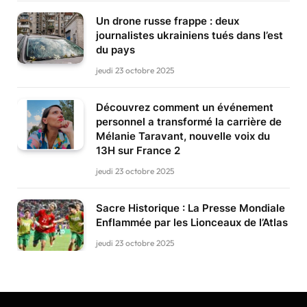
Un drone russe frappe : deux
journalistes ukrainiens tués dans l’est
du pays
jeudi 23 octobre 2025
Découvrez comment un événement
personnel a transformé la carrière de
Mélanie Taravant, nouvelle voix du
13H sur France 2
jeudi 23 octobre 2025
Sacre Historique : La Presse Mondiale
Enflammée par les Lionceaux de l’Atlas
jeudi 23 octobre 2025