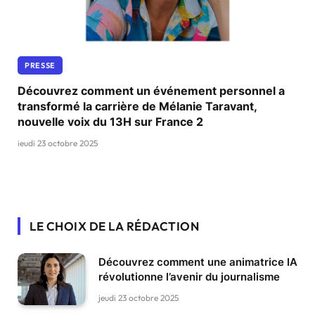
PRESSE
Découvrez comment un événement personnel a
transformé la carrière de Mélanie Taravant,
nouvelle voix du 13H sur France 2
jeudi 23 octobre 2025
LE CHOIX DE LA RÉDACTION
Découvrez comment une animatrice IA
révolutionne l’avenir du journalisme
jeudi 23 octobre 2025