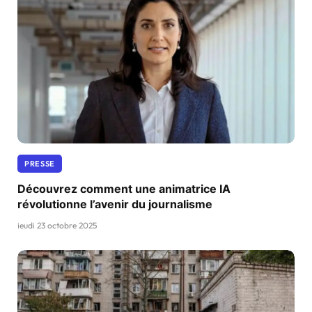
PRESSE
Découvrez comment une animatrice IA
révolutionne l’avenir du journalisme
jeudi 23 octobre 2025