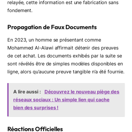
relayée, cette information est une fabrication sans
fondement.
Propagation de Faux Documents
En 2023, un homme se présentant comme
Mohammed Al-Alawi affirmait détenir des preuves
de cet achat. Les documents exhibés par la suite se
sont révélés être de simples modèles disponibles en
ligne, alors qu’aucune preuve tangible n’a été fournie.
A lire aussi :
Découvrez le nouveau piège des
réseaux sociaux : Un simple lien qui cache
bien des surprises !
Réactions Officielles