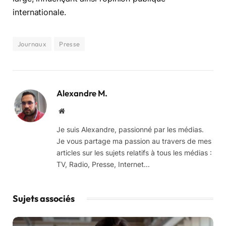
internationale.
Journaux
Presse
Alexandre M.
Website
Je suis Alexandre, passionné par les médias.
Je vous partage ma passion au travers de mes
articles sur les sujets relatifs à tous les médias :
TV, Radio, Presse, Internet...
Sujets associés