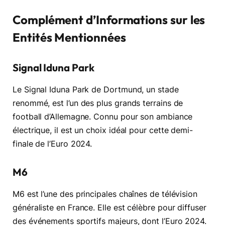
Complément d’Informations sur les
Entités Mentionnées
Signal Iduna Park
Le Signal Iduna Park de Dortmund, un stade
renommé, est l’un des plus grands terrains de
football d’Allemagne. Connu pour son ambiance
électrique, il est un choix idéal pour cette demi-
finale de l’Euro 2024.
M6
M6 est l’une des principales chaînes de télévision
généraliste en France. Elle est célèbre pour diffuser
des événements sportifs majeurs, dont l’Euro 2024.