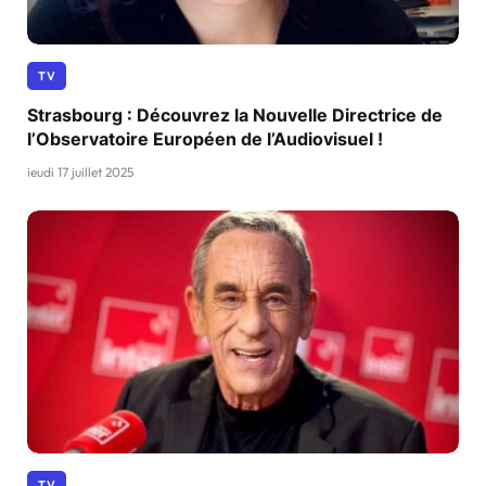
TV
Strasbourg : Découvrez la Nouvelle Directrice de
l’Observatoire Européen de l’Audiovisuel !
jeudi 17 juillet 2025
TV