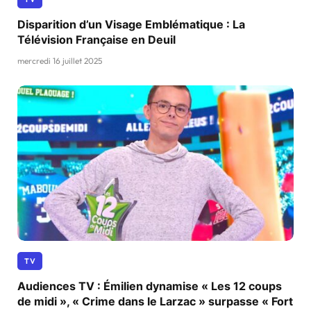
Disparition d’un Visage Emblématique : La
Télévision Française en Deuil
mercredi 16 juillet 2025
TV
Audiences TV : Émilien dynamise « Les 12 coups
de midi », « Crime dans le Larzac » surpasse « Fort