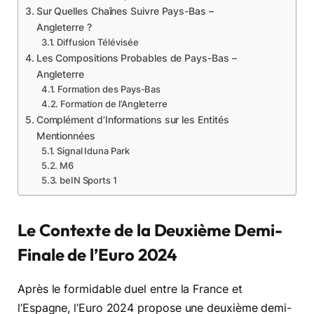
Sur Quelles Chaînes Suivre Pays-Bas –
Angleterre ?
Diffusion Télévisée
Les Compositions Probables de Pays-Bas –
Angleterre
Formation des Pays-Bas
Formation de l’Angleterre
Complément d’Informations sur les Entités
Mentionnées
Signal Iduna Park
M6
beIN Sports 1
Le Contexte de la Deuxième Demi-
Finale de l’Euro 2024
Après le formidable duel entre la France et
l’Espagne, l’Euro 2024 propose une deuxième demi-