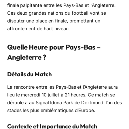
finale palpitante entre les Pays-Bas et l’Angleterre.
Ces deux grandes nations du football vont se
disputer une place en finale, promettant un
affrontement de haut niveau.
Quelle Heure pour Pays-Bas –
Angleterre ?
Détails du Match
La rencontre entre les Pays-Bas et l’Angleterre aura
lieu le mercredi 10 juillet à 21 heures. Ce match se
déroulera au Signal Iduna Park de Dortmund, l’un des
stades les plus emblématiques d’Europe.
Contexte et Importance du Match