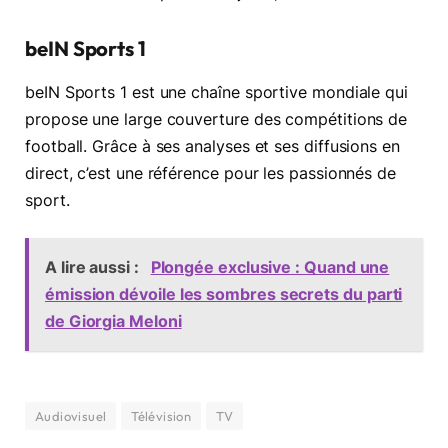
beIN Sports 1
beIN Sports 1 est une chaîne sportive mondiale qui
propose une large couverture des compétitions de
football. Grâce à ses analyses et ses diffusions en
direct, c’est une référence pour les passionnés de
sport.
A lire aussi :
Plongée exclusive : Quand une
émission dévoile les sombres secrets du parti
de Giorgia Meloni
Audiovisuel
Télévision
TV