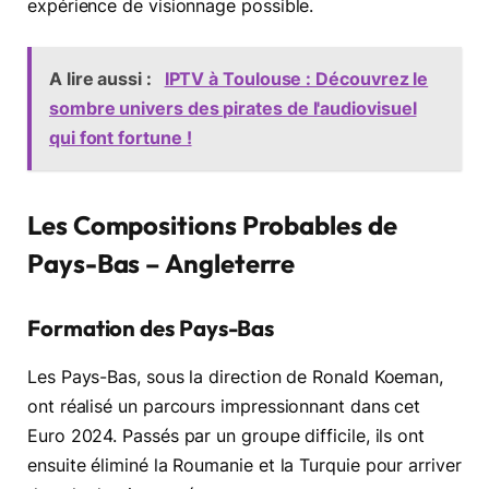
expérience de visionnage possible.
A lire aussi :
IPTV à Toulouse : Découvrez le
sombre univers des pirates de l'audiovisuel
qui font fortune !
Les Compositions Probables de
Pays-Bas – Angleterre
Formation des Pays-Bas
Les Pays-Bas, sous la direction de Ronald Koeman,
ont réalisé un parcours impressionnant dans cet
Euro 2024. Passés par un groupe difficile, ils ont
ensuite éliminé la Roumanie et la Turquie pour arriver