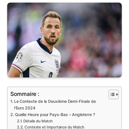
Sommaire :
Le Contexte de la Deuxième Demi-Finale de
l’Euro 2024
Quelle Heure pour Pays-Bas – Angleterre ?
Détails du Match
Contexte et Importance du Match