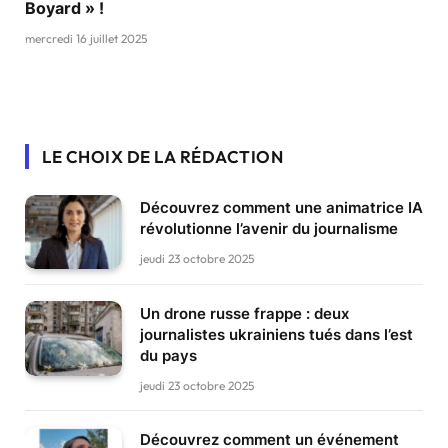
Boyard » !
mercredi 16 juillet 2025
LE CHOIX DE LA RÉDACTION
Découvrez comment une animatrice IA
révolutionne l’avenir du journalisme
jeudi 23 octobre 2025
Un drone russe frappe : deux
journalistes ukrainiens tués dans l’est
du pays
jeudi 23 octobre 2025
Découvrez comment un événement