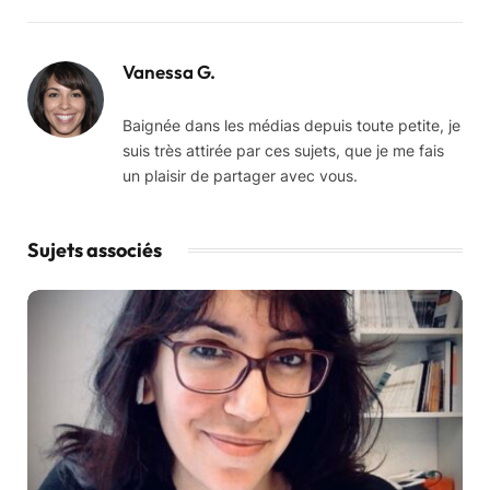
Vanessa G.
Baignée dans les médias depuis toute petite, je
suis très attirée par ces sujets, que je me fais
un plaisir de partager avec vous.
Sujets associés