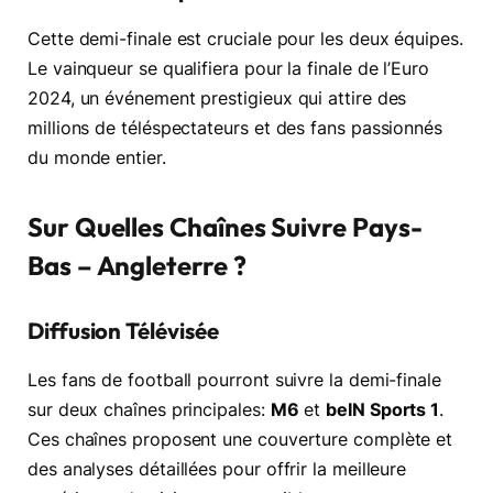
Cette demi-finale est cruciale pour les deux équipes.
Le vainqueur se qualifiera pour la finale de l’Euro
2024, un événement prestigieux qui attire des
millions de téléspectateurs et des fans passionnés
du monde entier.
Sur Quelles Chaînes Suivre Pays-
Bas – Angleterre ?
Diffusion Télévisée
Les fans de football pourront suivre la demi-finale
sur deux chaînes principales:
M6
et
beIN Sports 1
.
Ces chaînes proposent une couverture complète et
des analyses détaillées pour offrir la meilleure